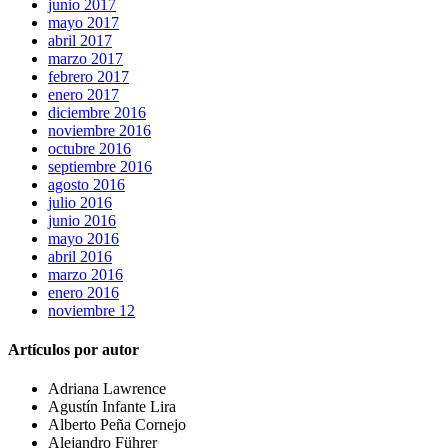
junio 2017
mayo 2017
abril 2017
marzo 2017
febrero 2017
enero 2017
diciembre 2016
noviembre 2016
octubre 2016
septiembre 2016
agosto 2016
julio 2016
junio 2016
mayo 2016
abril 2016
marzo 2016
enero 2016
noviembre 12
Artículos por autor
Adriana Lawrence
Agustín Infante Lira
Alberto Peña Cornejo
Alejandro Führer