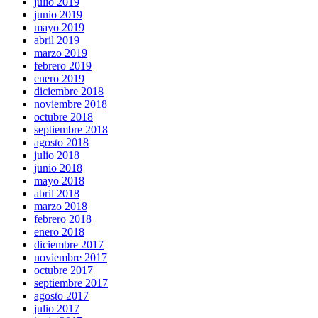
julio 2019
junio 2019
mayo 2019
abril 2019
marzo 2019
febrero 2019
enero 2019
diciembre 2018
noviembre 2018
octubre 2018
septiembre 2018
agosto 2018
julio 2018
junio 2018
mayo 2018
abril 2018
marzo 2018
febrero 2018
enero 2018
diciembre 2017
noviembre 2017
octubre 2017
septiembre 2017
agosto 2017
julio 2017