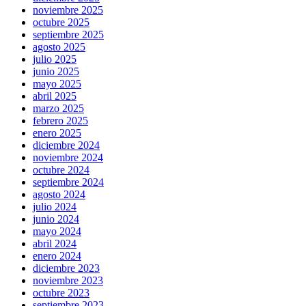
noviembre 2025
octubre 2025
septiembre 2025
agosto 2025
julio 2025
junio 2025
mayo 2025
abril 2025
marzo 2025
febrero 2025
enero 2025
diciembre 2024
noviembre 2024
octubre 2024
septiembre 2024
agosto 2024
julio 2024
junio 2024
mayo 2024
abril 2024
enero 2024
diciembre 2023
noviembre 2023
octubre 2023
septiembre 2023