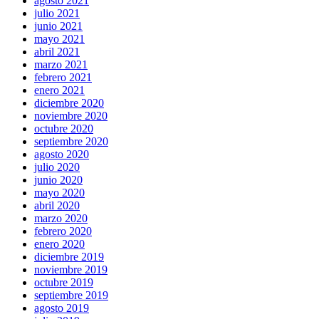
agosto 2021
julio 2021
junio 2021
mayo 2021
abril 2021
marzo 2021
febrero 2021
enero 2021
diciembre 2020
noviembre 2020
octubre 2020
septiembre 2020
agosto 2020
julio 2020
junio 2020
mayo 2020
abril 2020
marzo 2020
febrero 2020
enero 2020
diciembre 2019
noviembre 2019
octubre 2019
septiembre 2019
agosto 2019