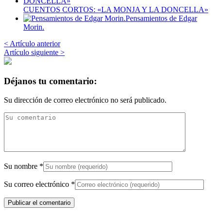
CUENTOS CORTOS: «LA MONJA Y LA DONCELLA»
Pensamientos de Edgar
Morin.
< Artículo anterior
Artículo siguiente >
Déjanos tu comentario:
Su dirección de correo electrónico no será publicado.
Su nombre
*
Su correo electrónico
*