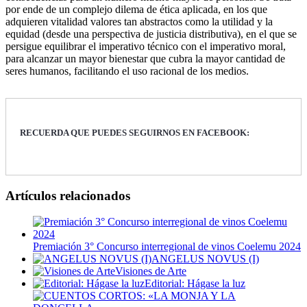
por ende de un complejo dilema de ética aplicada, en los que
adquieren vitalidad valores tan abstractos como la utilidad y la
equidad (desde una perspectiva de justicia distributiva), en el que se
persigue equilibrar el imperativo técnico con el imperativo moral,
para alcanzar un mayor bienestar que cubra la mayor cantidad de
seres humanos, facilitando el uso racional de los medios.
RECUERDA QUE PUEDES SEGUIRNOS EN FACEBOOK:
Artículos relacionados
Premiación 3° Concurso interregional de vinos Coelemu 2024
ANGELUS NOVUS (I)
Visiones de Arte
Editorial: Hágase la luz