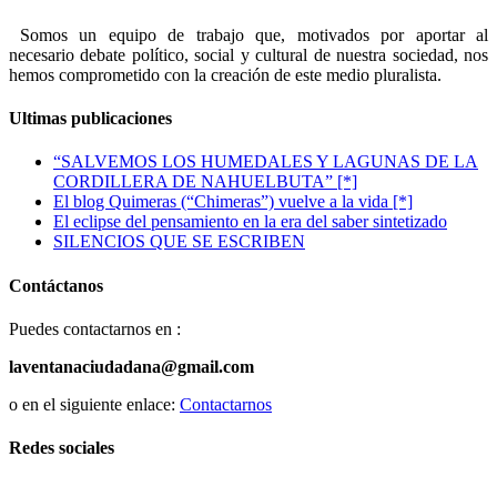
Somos un equipo de trabajo que, motivados por aportar al
necesario debate político, social y cultural de nuestra sociedad, nos
hemos comprometido con la creación de este medio pluralista.
Ultimas publicaciones
“SALVEMOS LOS HUMEDALES Y LAGUNAS DE LA
CORDILLERA DE NAHUELBUTA” [*]
El blog Quimeras (“Chimeras”) vuelve a la vida [*]
El eclipse del pensamiento en la era del saber sintetizado
SILENCIOS QUE SE ESCRIBEN
Contáctanos
Puedes contactarnos en :
laventanaciudadana@gmail.com
o en el siguiente enlace:
Contactarnos
Redes sociales