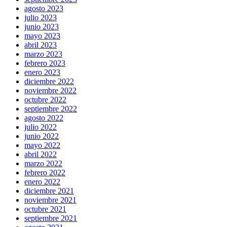
agosto 2023
julio 2023
junio 2023
mayo 2023
abril 2023
marzo 2023
febrero 2023
enero 2023
diciembre 2022
noviembre 2022
octubre 2022
septiembre 2022
agosto 2022
julio 2022
junio 2022
mayo 2022
abril 2022
marzo 2022
febrero 2022
enero 2022
diciembre 2021
noviembre 2021
octubre 2021
septiembre 2021