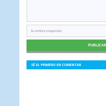
SÉ EL PRIMERO EN COMENTAR