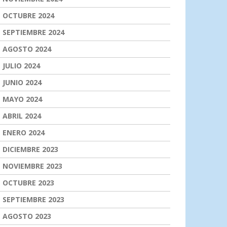
OCTUBRE 2024
SEPTIEMBRE 2024
AGOSTO 2024
JULIO 2024
JUNIO 2024
MAYO 2024
ABRIL 2024
ENERO 2024
DICIEMBRE 2023
NOVIEMBRE 2023
OCTUBRE 2023
SEPTIEMBRE 2023
AGOSTO 2023