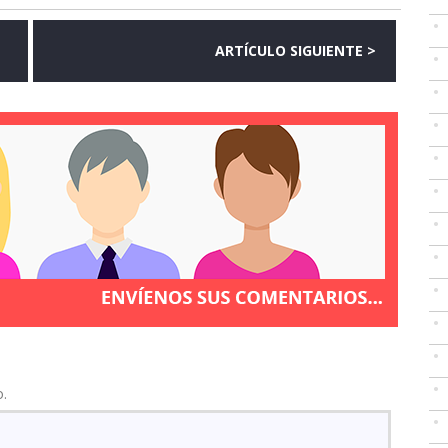
ARTÍCULO SIGUIENTE >
o.