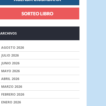
ARCHIVOS
AGOSTO 2026
JULIO 2026
JUNIO 2026
MAYO 2026
ABRIL 2026
MARZO 2026
FEBRERO 2026
ENERO 2026