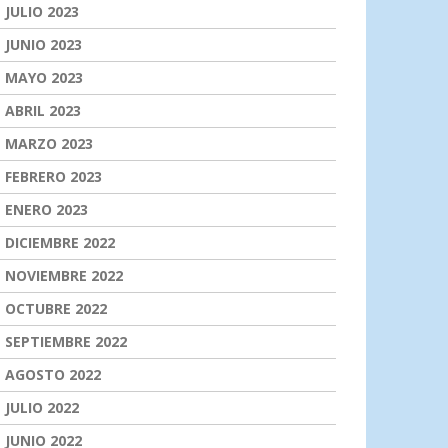
JULIO 2023
JUNIO 2023
MAYO 2023
ABRIL 2023
MARZO 2023
FEBRERO 2023
ENERO 2023
DICIEMBRE 2022
NOVIEMBRE 2022
OCTUBRE 2022
SEPTIEMBRE 2022
AGOSTO 2022
JULIO 2022
JUNIO 2022