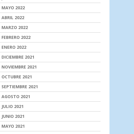
MAYO 2022
ABRIL 2022
MARZO 2022
FEBRERO 2022
ENERO 2022
DICIEMBRE 2021
NOVIEMBRE 2021
OCTUBRE 2021
SEPTIEMBRE 2021
AGOSTO 2021
JULIO 2021
JUNIO 2021
MAYO 2021