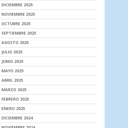
DICIEMBRE 2025
NOVIEMBRE 2025
OCTUBRE 2025
SEPTIEMBRE 2025
AGOSTO 2025
JULIO 2025
JUNIO 2025
MAYO 2025
ABRIL 2025
MARZO 2025
FEBRERO 2025
ENERO 2025
DICIEMBRE 2024
NOVIEMBRE 2024