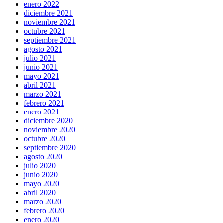
enero 2022
diciembre 2021
noviembre 2021
octubre 2021
septiembre 2021
agosto 2021
julio 2021
junio 2021
mayo 2021
abril 2021
marzo 2021
febrero 2021
enero 2021
diciembre 2020
noviembre 2020
octubre 2020
septiembre 2020
agosto 2020
julio 2020
junio 2020
mayo 2020
abril 2020
marzo 2020
febrero 2020
enero 2020