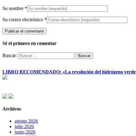
Su nombre
*
Su correo electrónico
*
Sé el primero en comentar
Buscar:
LIBRO RECOMENDADO: «La revolución del hidrógeno verde y su
Archivos
agosto 2026
julio 2026
junio 2026