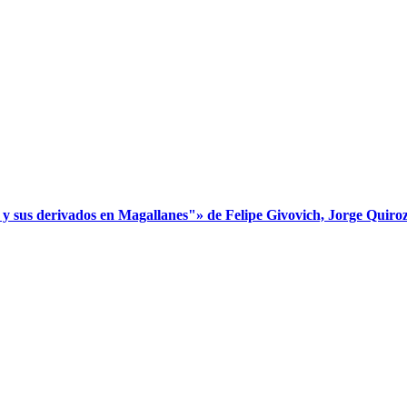
s derivados en Magallanes"» de Felipe Givovich, Jorge Quiroz