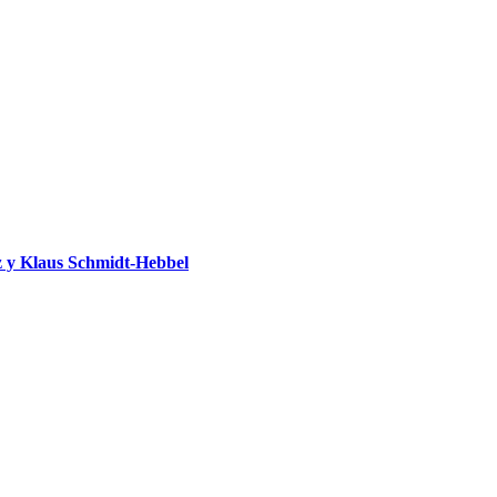
 y Klaus Schmidt-Hebbel