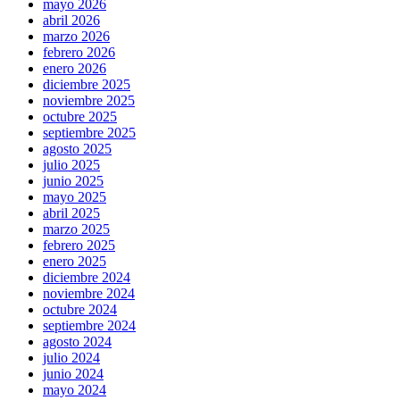
mayo 2026
abril 2026
marzo 2026
febrero 2026
enero 2026
diciembre 2025
noviembre 2025
octubre 2025
septiembre 2025
agosto 2025
julio 2025
junio 2025
mayo 2025
abril 2025
marzo 2025
febrero 2025
enero 2025
diciembre 2024
noviembre 2024
octubre 2024
septiembre 2024
agosto 2024
julio 2024
junio 2024
mayo 2024