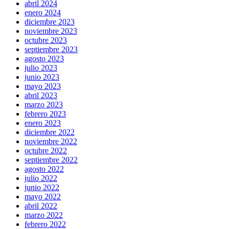
abril 2024
enero 2024
diciembre 2023
noviembre 2023
octubre 2023
septiembre 2023
agosto 2023
julio 2023
junio 2023
mayo 2023
abril 2023
marzo 2023
febrero 2023
enero 2023
diciembre 2022
noviembre 2022
octubre 2022
septiembre 2022
agosto 2022
julio 2022
junio 2022
mayo 2022
abril 2022
marzo 2022
febrero 2022