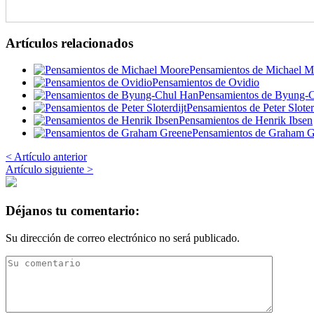
Artículos relacionados
Pensamientos de Michael M
Pensamientos de Ovidio
Pensamientos de Byung-
Pensamientos de Peter Sloter
Pensamientos de Henrik Ibsen
Pensamientos de Graham G
< Artículo anterior
Artículo siguiente >
Déjanos tu comentario:
Su dirección de correo electrónico no será publicado.