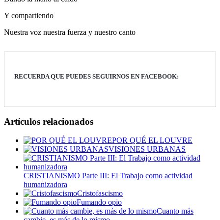
Y compartiendo
Nuestra voz nuestra fuerza y nuestro canto
RECUERDA QUE PUEDES SEGUIRNOS EN FACEBOOK:
Artículos relacionados
POR QUÉ EL LOUVRE
VISIONES URBANAS
CRISTIANISMO Parte III: El Trabajo como actividad
humanizadora
Cristofascismo
Fumando opio
Cuanto más
cambie, es más de lo mismo