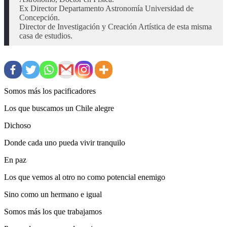
Ex Director Departamento Astronomía Universidad de 
Concepción.

Director de Investigación y Creación Artística de esta misma 
casa de estudios.
Somos más los pacificadores
Los que buscamos un Chile alegre
Dichoso
Donde cada uno pueda vivir tranquilo
En paz
Los que vemos al otro no como potencial enemigo
Sino como un hermano e igual
Somos más los que trabajamos