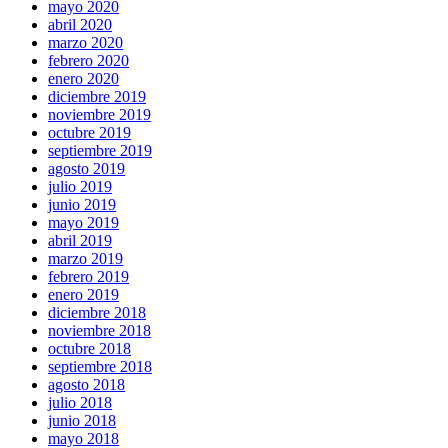
mayo 2020
abril 2020
marzo 2020
febrero 2020
enero 2020
diciembre 2019
noviembre 2019
octubre 2019
septiembre 2019
agosto 2019
julio 2019
junio 2019
mayo 2019
abril 2019
marzo 2019
febrero 2019
enero 2019
diciembre 2018
noviembre 2018
octubre 2018
septiembre 2018
agosto 2018
julio 2018
junio 2018
mayo 2018