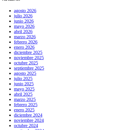
agosto 2026
julio 2026
junio 2026
mayo 2026
abril 2026
marzo 2026
febrero 2026
enero 2026
diciembre 2025
noviembre 2025
octubre 2025
septiembre 2025
agosto 2025
julio 2025
junio 2025
mayo 2025
abril 2025
marzo 2025
febrero 2025
enero 2025
diciembre 2024
noviembre 2024
octubre 2024