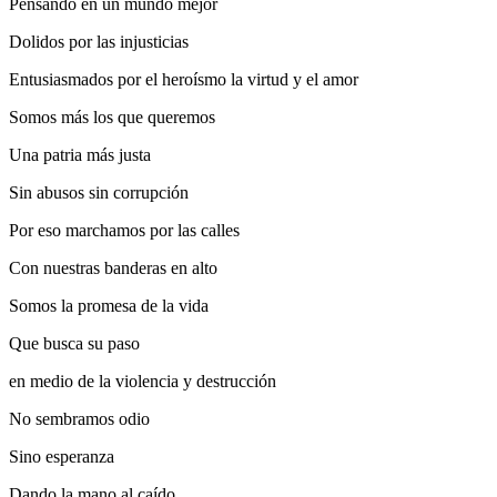
Pensando en un mundo mejor
Dolidos por las injusticias
Entusiasmados por el heroísmo la virtud y el amor
Somos más los que queremos
Una patria más justa
Sin abusos sin corrupción
Por eso marchamos por las calles
Con nuestras banderas en alto
Somos la promesa de la vida
Que busca su paso
en medio de la violencia y destrucción
No sembramos odio
Sino esperanza
Dando la mano al caído