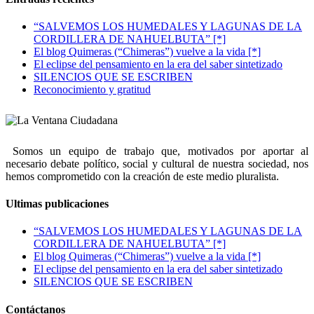
“SALVEMOS LOS HUMEDALES Y LAGUNAS DE LA
CORDILLERA DE NAHUELBUTA” [*]
El blog Quimeras (“Chimeras”) vuelve a la vida [*]
El eclipse del pensamiento en la era del saber sintetizado
SILENCIOS QUE SE ESCRIBEN
Reconocimiento y gratitud
Somos un equipo de trabajo que, motivados por aportar al
necesario debate político, social y cultural de nuestra sociedad, nos
hemos comprometido con la creación de este medio pluralista.
Ultimas publicaciones
“SALVEMOS LOS HUMEDALES Y LAGUNAS DE LA
CORDILLERA DE NAHUELBUTA” [*]
El blog Quimeras (“Chimeras”) vuelve a la vida [*]
El eclipse del pensamiento en la era del saber sintetizado
SILENCIOS QUE SE ESCRIBEN
Contáctanos