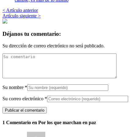
< Artículo anterior
Artículo siguiente >
Déjanos tu comentario:
Su dirección de correo electrónico no será publicado.
Su nombre
*
Su correo electrónico
*
1 Comentario en Por los que marchan en paz