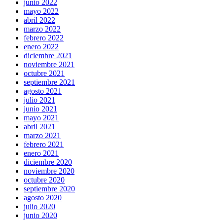
junio 2022
mayo 2022
abril 2022
marzo 2022
febrero 2022
enero 2022
diciembre 2021
noviembre 2021
octubre 2021
septiembre 2021
agosto 2021
julio 2021
junio 2021
mayo 2021
abril 2021
marzo 2021
febrero 2021
enero 2021
diciembre 2020
noviembre 2020
octubre 2020
septiembre 2020
agosto 2020
julio 2020
junio 2020