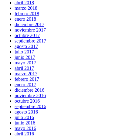
abril 2018
marzo 2018
febrero 2018
enero 2018
diciembre 2017
noviembre 2017
octubre 2017
septiembre 2017
agosto 2017
julio 2017
junio 2017
mayo 2017
abril 2017
marzo 2017
febrero 2017
enero 2017
diciembre 2016
noviembre 2016
octubre 2016
septiembre 2016
agosto 2016
julio 2016
junio 2016
mayo 2016
abril 2016