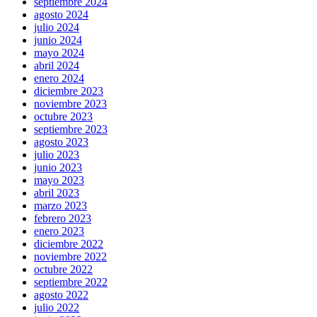
septiembre 2024
agosto 2024
julio 2024
junio 2024
mayo 2024
abril 2024
enero 2024
diciembre 2023
noviembre 2023
octubre 2023
septiembre 2023
agosto 2023
julio 2023
junio 2023
mayo 2023
abril 2023
marzo 2023
febrero 2023
enero 2023
diciembre 2022
noviembre 2022
octubre 2022
septiembre 2022
agosto 2022
julio 2022