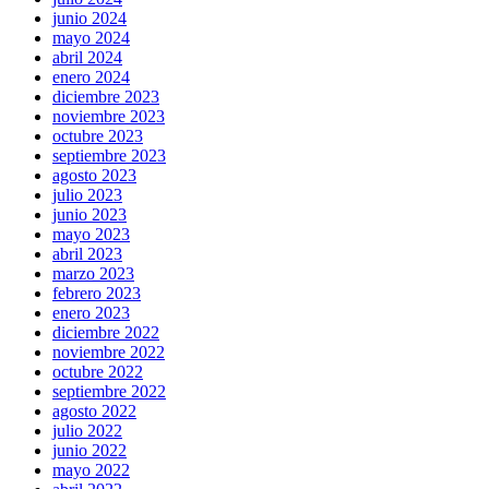
junio 2024
mayo 2024
abril 2024
enero 2024
diciembre 2023
noviembre 2023
octubre 2023
septiembre 2023
agosto 2023
julio 2023
junio 2023
mayo 2023
abril 2023
marzo 2023
febrero 2023
enero 2023
diciembre 2022
noviembre 2022
octubre 2022
septiembre 2022
agosto 2022
julio 2022
junio 2022
mayo 2022