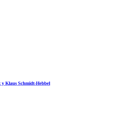
 y Klaus Schmidt-Hebbel