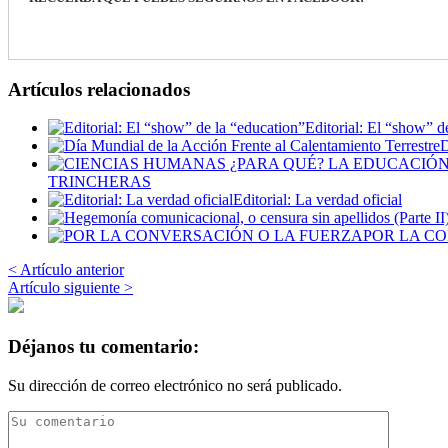
Artículos relacionados
Editorial: El “show” d
D
TRINCHERAS
Editorial: La verdad oficial
POR LA C
< Artículo anterior
Artículo siguiente >
Déjanos tu comentario:
Su dirección de correo electrónico no será publicado.