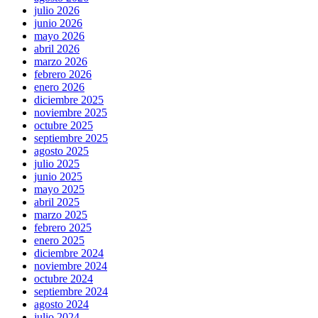
julio 2026
junio 2026
mayo 2026
abril 2026
marzo 2026
febrero 2026
enero 2026
diciembre 2025
noviembre 2025
octubre 2025
septiembre 2025
agosto 2025
julio 2025
junio 2025
mayo 2025
abril 2025
marzo 2025
febrero 2025
enero 2025
diciembre 2024
noviembre 2024
octubre 2024
septiembre 2024
agosto 2024
julio 2024