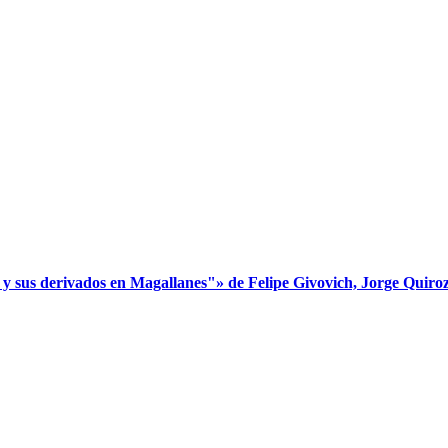
s derivados en Magallanes"» de Felipe Givovich, Jorge Quiroz