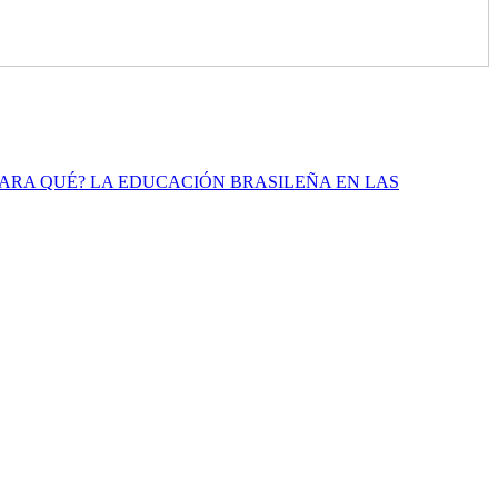
ARA QUÉ? LA EDUCACIÓN BRASILEÑA EN LAS