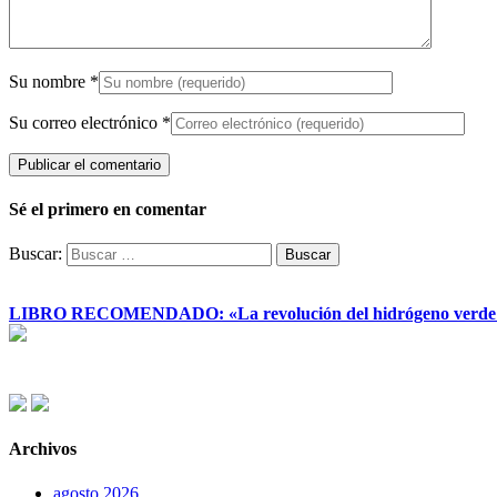
Su nombre
*
Su correo electrónico
*
Sé el primero en comentar
Buscar:
LIBRO RECOMENDADO: «La revolución del hidrógeno verde y su
Archivos
agosto 2026