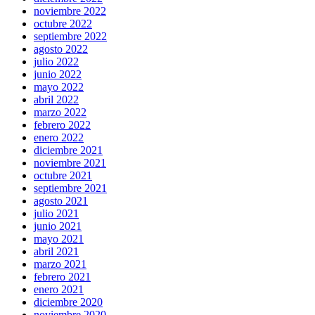
noviembre 2022
octubre 2022
septiembre 2022
agosto 2022
julio 2022
junio 2022
mayo 2022
abril 2022
marzo 2022
febrero 2022
enero 2022
diciembre 2021
noviembre 2021
octubre 2021
septiembre 2021
agosto 2021
julio 2021
junio 2021
mayo 2021
abril 2021
marzo 2021
febrero 2021
enero 2021
diciembre 2020
noviembre 2020