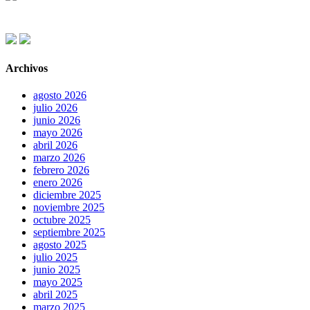
Archivos
agosto 2026
julio 2026
junio 2026
mayo 2026
abril 2026
marzo 2026
febrero 2026
enero 2026
diciembre 2025
noviembre 2025
octubre 2025
septiembre 2025
agosto 2025
julio 2025
junio 2025
mayo 2025
abril 2025
marzo 2025