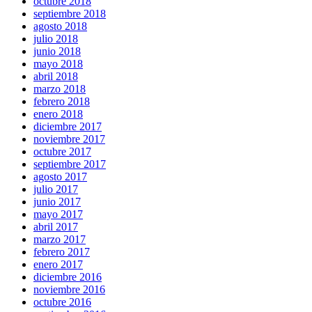
octubre 2018
septiembre 2018
agosto 2018
julio 2018
junio 2018
mayo 2018
abril 2018
marzo 2018
febrero 2018
enero 2018
diciembre 2017
noviembre 2017
octubre 2017
septiembre 2017
agosto 2017
julio 2017
junio 2017
mayo 2017
abril 2017
marzo 2017
febrero 2017
enero 2017
diciembre 2016
noviembre 2016
octubre 2016