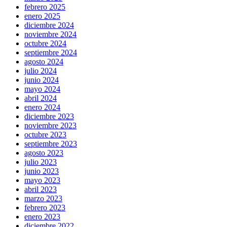
febrero 2025
enero 2025
diciembre 2024
noviembre 2024
octubre 2024
septiembre 2024
agosto 2024
julio 2024
junio 2024
mayo 2024
abril 2024
enero 2024
diciembre 2023
noviembre 2023
octubre 2023
septiembre 2023
agosto 2023
julio 2023
junio 2023
mayo 2023
abril 2023
marzo 2023
febrero 2023
enero 2023
diciembre 2022