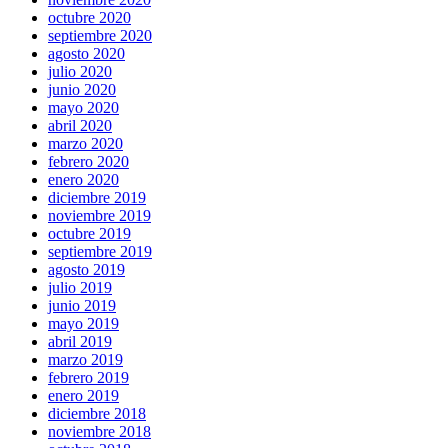
octubre 2020
septiembre 2020
agosto 2020
julio 2020
junio 2020
mayo 2020
abril 2020
marzo 2020
febrero 2020
enero 2020
diciembre 2019
noviembre 2019
octubre 2019
septiembre 2019
agosto 2019
julio 2019
junio 2019
mayo 2019
abril 2019
marzo 2019
febrero 2019
enero 2019
diciembre 2018
noviembre 2018