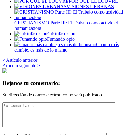
POR QUÉ EL LOUVRE
VISIONES URBANAS
CRISTIANISMO Parte III: El Trabajo como actividad
humanizadora
Cristofascismo
Fumando opio
Cuanto más
cambie, es más de lo mismo
< Artículo anterior
Artículo siguiente >
Déjanos tu comentario:
Su dirección de correo electrónico no será publicado.