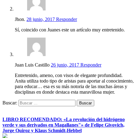
Jhon.
28 junio, 2017
Responder
Sí, coincido con Juanes este un artículo muy entretenido.
Juan Luis Castillo
26 junio, 2017
Responder
Entretenido, ameno, con visos de elegante profundidad.
Anita utiliza todo tipo de aristas para aportar al conocimiento,
para educar… esa es su más notoria de las muchas áreas y
disciplinas en donde destaca esta maravillosa mujer.
Buscar:
LIBRO RECOMENDADO: «La revolución del hidrógeno
verde y sus derivados en Magallanes"» de Felipe Givovich,
Jorge Quiroz y Klaus Schmidt-Hebbel