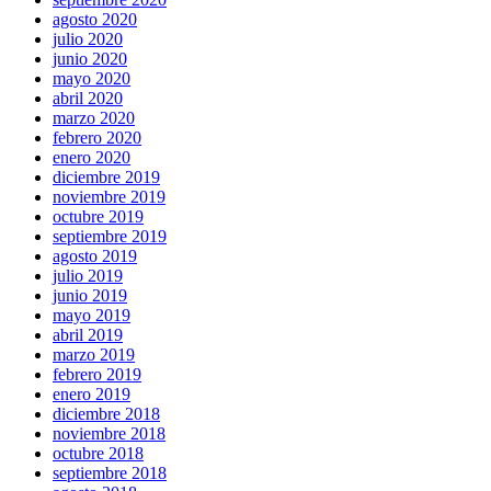
agosto 2020
julio 2020
junio 2020
mayo 2020
abril 2020
marzo 2020
febrero 2020
enero 2020
diciembre 2019
noviembre 2019
octubre 2019
septiembre 2019
agosto 2019
julio 2019
junio 2019
mayo 2019
abril 2019
marzo 2019
febrero 2019
enero 2019
diciembre 2018
noviembre 2018
octubre 2018
septiembre 2018