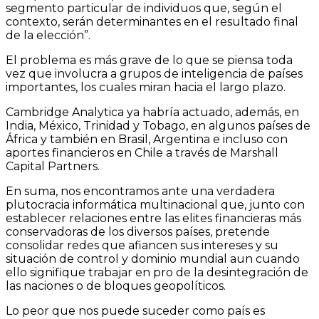
segmento particular de individuos que, según el
contexto, serán determinantes en el resultado final
de la elección”.
El problema es más grave de lo que se piensa toda
vez que involucra a grupos de inteligencia de países
importantes, los cuales miran hacia el largo plazo.
Cambridge Analytica ya habría actuado, además, en
India, México, Trinidad y Tobago, en algunos países de
África y también en Brasil, Argentina e incluso con
aportes financieros en Chile a través de Marshall
Capital Partners.
En suma, nos encontramos ante una verdadera
plutocracia informática multinacional que, junto con
establecer relaciones entre las elites financieras más
conservadoras de los diversos países, pretende
consolidar redes que afiancen sus intereses y su
situación de control y dominio mundial aun cuando
ello signifique trabajar en pro de la desintegración de
las naciones o de bloques geopolíticos.
Lo peor que nos puede suceder como país es