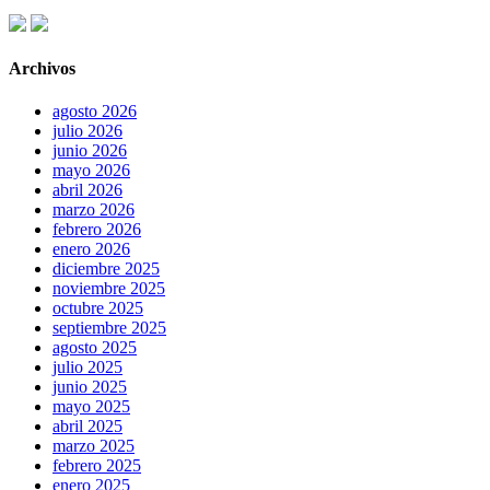
Archivos
agosto 2026
julio 2026
junio 2026
mayo 2026
abril 2026
marzo 2026
febrero 2026
enero 2026
diciembre 2025
noviembre 2025
octubre 2025
septiembre 2025
agosto 2025
julio 2025
junio 2025
mayo 2025
abril 2025
marzo 2025
febrero 2025
enero 2025