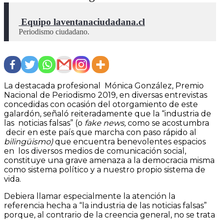
 Equipo laventanaciudadana.cl
Periodismo ciudadano.
La destacada profesional Mónica González, Premio
Nacional de Periodismo 2019, en diversas entrevistas
concedidas con ocasión del otorgamiento de este
galardón, señaló reiteradamente que la “industria de
las noticias falsas” (o
fake news,
como se acostumbra
decir en este país que marcha con paso rápido al
bilingüismo)
que encuentra benevolentes espacios
en los diversos medios de comunicación social,
constituye una grave amenaza a la democracia misma
como sistema político y a nuestro propio sistema de
vida.
Debiera llamar especialmente la atención la
referencia hecha a “la industria de las noticias falsas”
porque, al contrario de la creencia general, no se trata