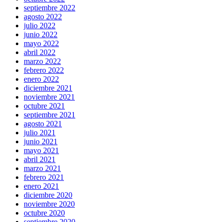
septiembre 2022
agosto 2022
julio 2022
junio 2022
mayo 2022
abril 2022
marzo 2022
febrero 2022
enero 2022
diciembre 2021
noviembre 2021
octubre 2021
septiembre 2021
agosto 2021
julio 2021
junio 2021
mayo 2021
abril 2021
marzo 2021
febrero 2021
enero 2021
diciembre 2020
noviembre 2020
octubre 2020
septiembre 2020