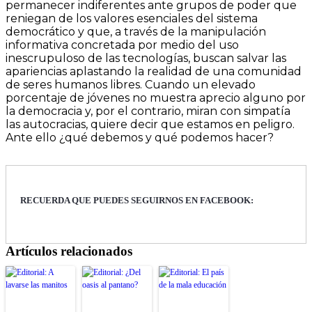
permanecer indiferentes ante grupos de poder que
reniegan de los valores esenciales del sistema
democrático y que, a través de la manipulación
informativa concretada por medio del uso
inescrupuloso de las tecnologías, buscan salvar las
apariencias aplastando la realidad de una comunidad
de seres humanos libres. Cuando un elevado
porcentaje de jóvenes no muestra aprecio alguno por
la democracia y, por el contrario, miran con simpatía
las autocracias, quiere decir que estamos en peligro.
Ante ello ¿qué debemos y qué podemos hacer?
RECUERDA QUE PUEDES SEGUIRNOS EN FACEBOOK:
Artículos relacionados