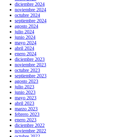
diciembre 2024
noviembre 2024
octubre 2024
septiembre 2024
agosto 2024
julio 2024
junio 2024
mayo 2024
abril 2024
enero 2024
diciembre 2023
noviembre 2023
octubre 2023
septiembre 2023
agosto 2023
julio 2023
junio 2023
mayo 2023
abril 2023
marzo 2023
febrero 2023
enero 2023
diciembre 2022
noviembre 2022
octubre 2022