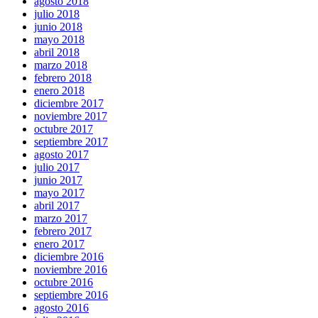
agosto 2018
julio 2018
junio 2018
mayo 2018
abril 2018
marzo 2018
febrero 2018
enero 2018
diciembre 2017
noviembre 2017
octubre 2017
septiembre 2017
agosto 2017
julio 2017
junio 2017
mayo 2017
abril 2017
marzo 2017
febrero 2017
enero 2017
diciembre 2016
noviembre 2016
octubre 2016
septiembre 2016
agosto 2016