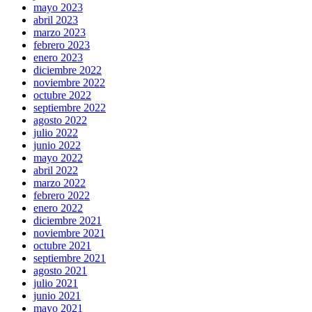
mayo 2023
abril 2023
marzo 2023
febrero 2023
enero 2023
diciembre 2022
noviembre 2022
octubre 2022
septiembre 2022
agosto 2022
julio 2022
junio 2022
mayo 2022
abril 2022
marzo 2022
febrero 2022
enero 2022
diciembre 2021
noviembre 2021
octubre 2021
septiembre 2021
agosto 2021
julio 2021
junio 2021
mayo 2021