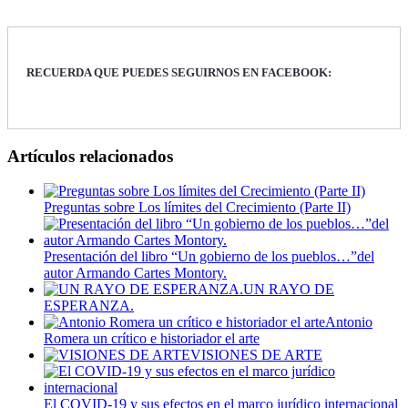
RECUERDA QUE PUEDES SEGUIRNOS EN FACEBOOK:
Artículos relacionados
Preguntas sobre Los límites del Crecimiento (Parte II)
Presentación del libro “Un gobierno de los pueblos…”del
autor Armando Cartes Montory.
UN RAYO DE
ESPERANZA.
Antonio
Romera un crítico e historiador el arte
VISIONES DE ARTE
El COVID-19 y sus efectos en el marco jurídico internacional