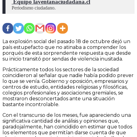
 Equipo laventanaciudadana.cl
Periodismo ciudadano.
La explosión social del pasado 18 de octubre dejó un
país estupefacto que no atinaba a comprender los
porqués de esta sorprendente respuesta que desde
su inicio transitó por sendas de violencia inusitada.
Prácticamente todos los sectores de la sociedad
coincidieron al señalar que nadie había podido prever
lo que se venía. Gobierno y oposición, empresarios y
centros de estudio, entidades religiosas y filosóficas,
colegios profesionales y asociaciones gremiales, se
mostraron desconcertados ante una situación
bastante incontrolable.
Con el transcurso de los meses, fue apareciendo una
significativa cantidad de análisis y opiniones que,
paradojalmente, han coincidido en estimar que todos
los elementos que permitían darse cuenta de que