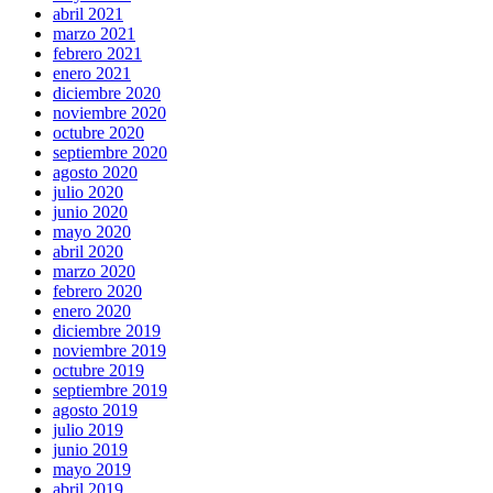
abril 2021
marzo 2021
febrero 2021
enero 2021
diciembre 2020
noviembre 2020
octubre 2020
septiembre 2020
agosto 2020
julio 2020
junio 2020
mayo 2020
abril 2020
marzo 2020
febrero 2020
enero 2020
diciembre 2019
noviembre 2019
octubre 2019
septiembre 2019
agosto 2019
julio 2019
junio 2019
mayo 2019
abril 2019