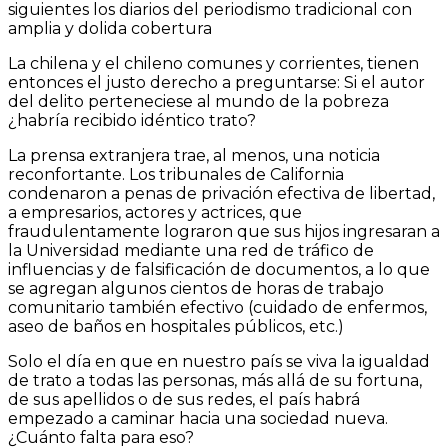
siguientes los diarios del periodismo tradicional con
amplia y dolida cobertura
La chilena y el chileno comunes y corrientes, tienen
entonces el justo derecho a preguntarse: Si el autor
del delito perteneciese al mundo de la pobreza
¿habría recibido idéntico trato?
La prensa extranjera trae, al menos, una noticia
reconfortante. Los tribunales de California
condenaron a penas de privación efectiva de libertad,
a empresarios, actores y actrices, que
fraudulentamente lograron que sus hijos ingresaran a
la Universidad mediante una red de tráfico de
influencias y de falsificación de documentos, a lo que
se agregan algunos cientos de horas de trabajo
comunitario también efectivo (cuidado de enfermos,
aseo de baños en hospitales públicos, etc.)
Solo el día en que en nuestro país se viva la igualdad
de trato a todas las personas, más allá de su fortuna,
de sus apellidos o de sus redes, el país habrá
empezado a caminar hacia una sociedad nueva.
¿Cuánto falta para eso?