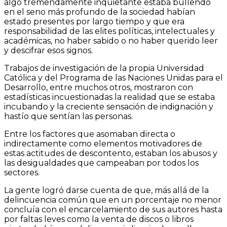
algo tremendamente inquietante estaba bullendo
en el seno más profundo de la sociedad habían
estado presentes por largo tiempo y que era
responsabilidad de las elites políticas, intelectuales y
académicas, no haber sabido o no haber querido leer
y descifrar esos signos.
Trabajos de investigación de la propia Universidad
Católica y del Programa de las Naciones Unidas para el
Desarrollo, entre muchos otros, mostraron con
estadísticas incuestionadas la realidad que se estaba
incubando y la creciente sensación de indignación y
hastío que sentían las personas.
Entre los factores que asomaban directa o
indirectamente como elementos motivadores de
estas actitudes de descontento, estaban los abusos y
las desigualdades que campeaban por todos los
sectores.
La gente logró darse cuenta de que, más allá de la
delincuencia común que en un porcentaje no menor
concluía con el encarcelamiento de sus autores hasta
por faltas leves como la venta de discos o libros