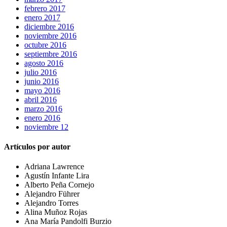
febrero 2017
enero 2017
diciembre 2016
noviembre 2016
octubre 2016
septiembre 2016
agosto 2016
julio 2016
junio 2016
mayo 2016
abril 2016
marzo 2016
enero 2016
noviembre 12
Artículos por autor
Adriana Lawrence
Agustín Infante Lira
Alberto Peña Cornejo
Alejandro Führer
Alejandro Torres
Alina Muñoz Rojas
Ana María Pandolfi Burzio