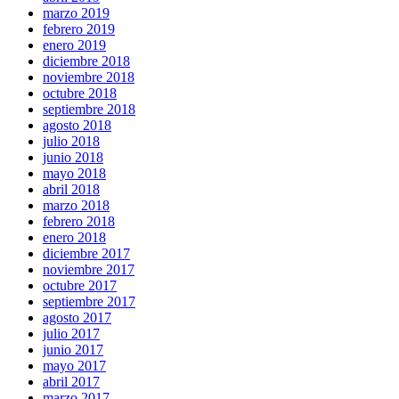
marzo 2019
febrero 2019
enero 2019
diciembre 2018
noviembre 2018
octubre 2018
septiembre 2018
agosto 2018
julio 2018
junio 2018
mayo 2018
abril 2018
marzo 2018
febrero 2018
enero 2018
diciembre 2017
noviembre 2017
octubre 2017
septiembre 2017
agosto 2017
julio 2017
junio 2017
mayo 2017
abril 2017
marzo 2017