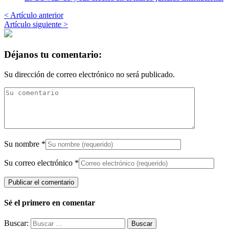
< Artículo anterior
Artículo siguiente >
Déjanos tu comentario:
Su dirección de correo electrónico no será publicado.
Su nombre
*
Su correo electrónico
*
Sé el primero en comentar
Buscar: