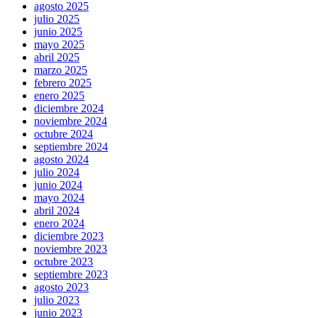
agosto 2025
julio 2025
junio 2025
mayo 2025
abril 2025
marzo 2025
febrero 2025
enero 2025
diciembre 2024
noviembre 2024
octubre 2024
septiembre 2024
agosto 2024
julio 2024
junio 2024
mayo 2024
abril 2024
enero 2024
diciembre 2023
noviembre 2023
octubre 2023
septiembre 2023
agosto 2023
julio 2023
junio 2023