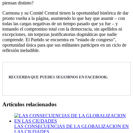
piensan distinto?
Carmona y su Comité Central tienen la oportunidad histórica de dar
pronto vuelta a la página, asumiendo lo que hay que asumir – con
todas las cargas negativas de un tiempo pasado que ya fue – y
tomando el compromiso total con la democracia, sin apellidos ni
excepciones, sin torpezas justificatorias dogmáticas que nadie
comprende. El Partido se encuentra en “estado de congreso”,
oportunidad única para que sus militantes participen en un ciclo de
reflexión ineludible.
RECUERDA QUE PUEDES SEGUIRNOS EN FACEBOOK:
Artículos relacionados
LAS CONSECUENCIAS DE LA GLOBALIZACION EN
LAS CIUDADES