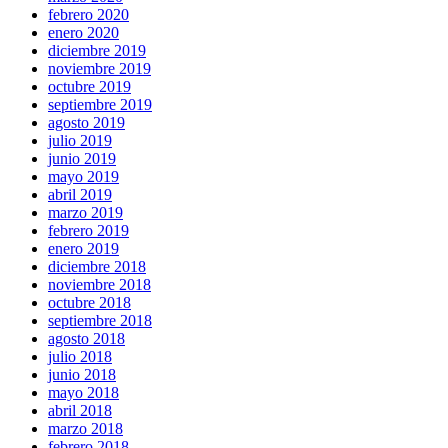
febrero 2020
enero 2020
diciembre 2019
noviembre 2019
octubre 2019
septiembre 2019
agosto 2019
julio 2019
junio 2019
mayo 2019
abril 2019
marzo 2019
febrero 2019
enero 2019
diciembre 2018
noviembre 2018
octubre 2018
septiembre 2018
agosto 2018
julio 2018
junio 2018
mayo 2018
abril 2018
marzo 2018
febrero 2018