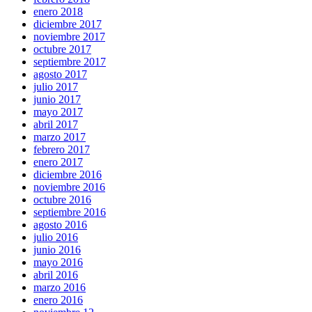
enero 2018
diciembre 2017
noviembre 2017
octubre 2017
septiembre 2017
agosto 2017
julio 2017
junio 2017
mayo 2017
abril 2017
marzo 2017
febrero 2017
enero 2017
diciembre 2016
noviembre 2016
octubre 2016
septiembre 2016
agosto 2016
julio 2016
junio 2016
mayo 2016
abril 2016
marzo 2016
enero 2016