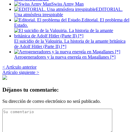
Swiss Army Man
EDITORIAL.
Una atmósfera irrespirable
Editorial. El problema del
Estado.
El suicidio de la Valquiria. La historia de la amante británica
de Adolf Hitler (Parte II) [*]
Aerogeneradores y la nueva energía en Magallanes [*]
< Artículo anterior
Artículo siguiente >
Déjanos tu comentario:
Su dirección de correo electrónico no será publicado.