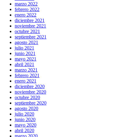
marzo 2022
febrero 2022
enero 2022
diciembre 2021
noviembre 2021
octubre 2021
septiembre 2021
agosto 2021
julio 2021
junio 2021
mayo 2021
abril 2021
marzo 2021
febrero 2021
enero 2021
diciembre 2020
noviembre 2020
octubre 2020
septiembre 2020
agosto 2020
julio 2020
junio 2020
mayo 2020
abril 2020
marzo 2020