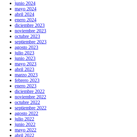
junio 2024
mayo 2024
abril 2024
enero 2024
diciembre 2023
noviembre 2023
octubre 2023
septiembre 2023
agosto 2023
julio 2023
junio 2023
mayo 2023
abril 2023
marzo 2023
febrero 2023
enero 2023
diciembre 2022
noviembre 2022
octubre 2022
septiembre 2022
agosto 2022
julio 2022
junio 2022
mayo 2022
abril 2022