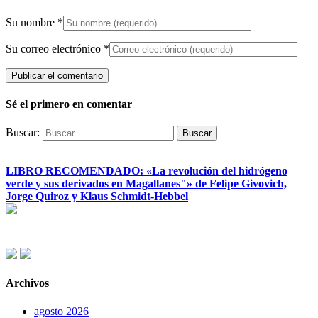
Su nombre
*
Su correo electrónico
*
Sé el primero en comentar
Buscar:
LIBRO RECOMENDADO: «La revolución del hidrógeno
verde y sus derivados en Magallanes"» de Felipe Givovich,
Jorge Quiroz y Klaus Schmidt-Hebbel
Archivos
agosto 2026