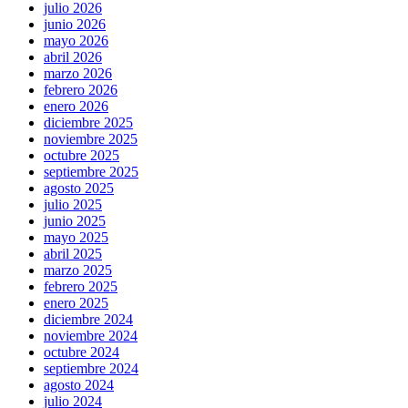
julio 2026
junio 2026
mayo 2026
abril 2026
marzo 2026
febrero 2026
enero 2026
diciembre 2025
noviembre 2025
octubre 2025
septiembre 2025
agosto 2025
julio 2025
junio 2025
mayo 2025
abril 2025
marzo 2025
febrero 2025
enero 2025
diciembre 2024
noviembre 2024
octubre 2024
septiembre 2024
agosto 2024
julio 2024