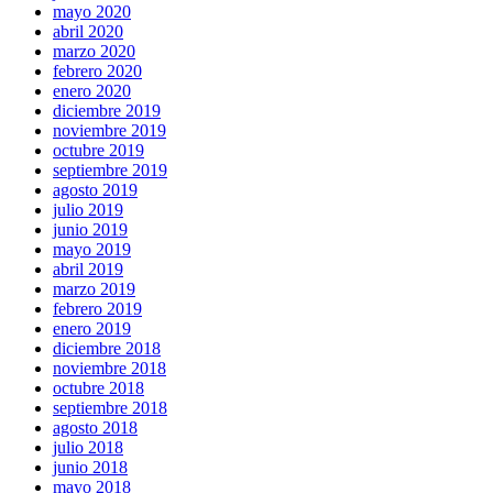
mayo 2020
abril 2020
marzo 2020
febrero 2020
enero 2020
diciembre 2019
noviembre 2019
octubre 2019
septiembre 2019
agosto 2019
julio 2019
junio 2019
mayo 2019
abril 2019
marzo 2019
febrero 2019
enero 2019
diciembre 2018
noviembre 2018
octubre 2018
septiembre 2018
agosto 2018
julio 2018
junio 2018
mayo 2018