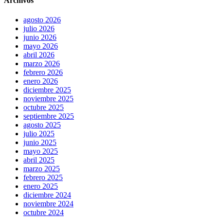
Archivos
agosto 2026
julio 2026
junio 2026
mayo 2026
abril 2026
marzo 2026
febrero 2026
enero 2026
diciembre 2025
noviembre 2025
octubre 2025
septiembre 2025
agosto 2025
julio 2025
junio 2025
mayo 2025
abril 2025
marzo 2025
febrero 2025
enero 2025
diciembre 2024
noviembre 2024
octubre 2024