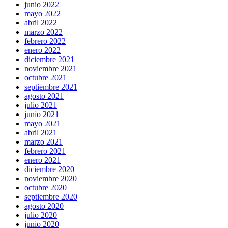
junio 2022
mayo 2022
abril 2022
marzo 2022
febrero 2022
enero 2022
diciembre 2021
noviembre 2021
octubre 2021
septiembre 2021
agosto 2021
julio 2021
junio 2021
mayo 2021
abril 2021
marzo 2021
febrero 2021
enero 2021
diciembre 2020
noviembre 2020
octubre 2020
septiembre 2020
agosto 2020
julio 2020
junio 2020