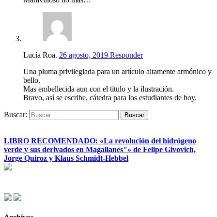
Lucía Roa.
26 agosto, 2019
Responder
Una pluma privilegiada para un artículo altamente armónico y
bello.
Mas embellecida aun con el título y la ilustración.
Bravo, así se escribe, cátedra para los estudiantes de hoy.
Buscar:
LIBRO RECOMENDADO: «La revolución del hidrógeno
verde y sus derivados en Magallanes"» de Felipe Givovich,
Jorge Quiroz y Klaus Schmidt-Hebbel