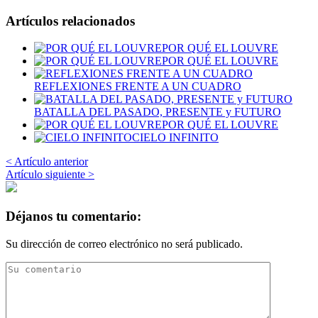
Artículos relacionados
POR QUÉ EL LOUVRE
POR QUÉ EL LOUVRE
REFLEXIONES FRENTE A UN CUADRO
BATALLA DEL PASADO, PRESENTE y FUTURO
POR QUÉ EL LOUVRE
CIELO INFINITO
< Artículo anterior
Artículo siguiente >
Déjanos tu comentario:
Su dirección de correo electrónico no será publicado.