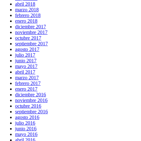
abril 2018
marzo 2018
febrero 2018
enero 2018
diciembre 2017
noviembre 2017
octubre 2017
septiembre 2017
agosto 2017
julio 2017
junio 2017
mayo 2017
abril 2017
marzo 2017
febrero 2017
enero 2017
diciembre 2016
noviembre 2016
octubre 2016
septiembre 2016
agosto 2016
julio 2016
junio 2016
mayo 2016
abril 2016