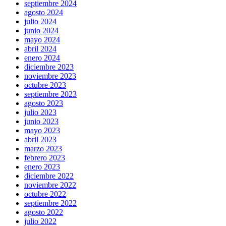
septiembre 2024
agosto 2024
julio 2024
junio 2024
mayo 2024
abril 2024
enero 2024
diciembre 2023
noviembre 2023
octubre 2023
septiembre 2023
agosto 2023
julio 2023
junio 2023
mayo 2023
abril 2023
marzo 2023
febrero 2023
enero 2023
diciembre 2022
noviembre 2022
octubre 2022
septiembre 2022
agosto 2022
julio 2022