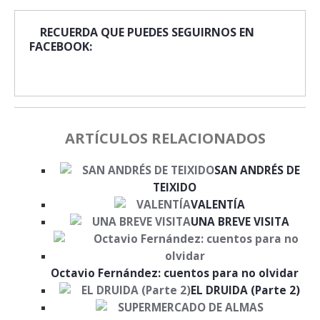
RECUERDA QUE PUEDES SEGUIRNOS EN
FACEBOOK:
ARTÍCULOS RELACIONADOS
SAN ANDRÉS DE
TEIXIDO
VALENTÍA
UNA BREVE VISITA
Octavio Fernández: cuentos para no olvidar
EL DRUIDA (Parte 2)