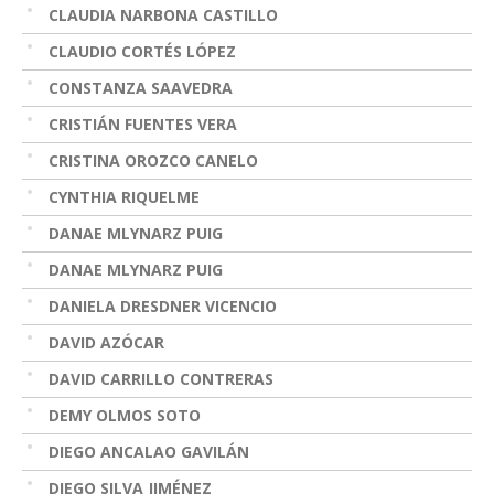
CLAUDIA NARBONA CASTILLO
CLAUDIO CORTÉS LÓPEZ
CONSTANZA SAAVEDRA
CRISTIÁN FUENTES VERA
CRISTINA OROZCO CANELO
CYNTHIA RIQUELME
DANAE MLYNARZ PUIG
DANAE MLYNARZ PUIG
DANIELA DRESDNER VICENCIO
DAVID AZÓCAR
DAVID CARRILLO CONTRERAS
DEMY OLMOS SOTO
DIEGO ANCALAO GAVILÁN
DIEGO SILVA JIMÉNEZ