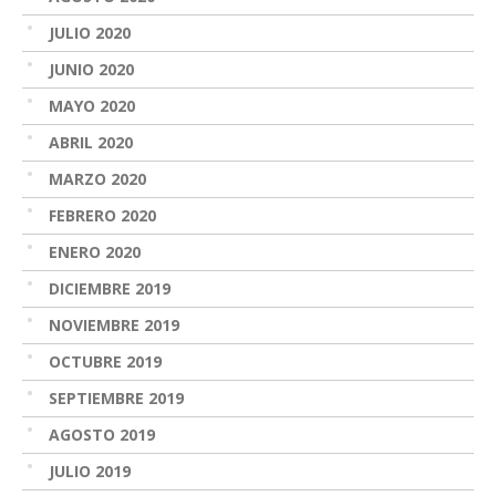
JULIO 2020
JUNIO 2020
MAYO 2020
ABRIL 2020
MARZO 2020
FEBRERO 2020
ENERO 2020
DICIEMBRE 2019
NOVIEMBRE 2019
OCTUBRE 2019
SEPTIEMBRE 2019
AGOSTO 2019
JULIO 2019