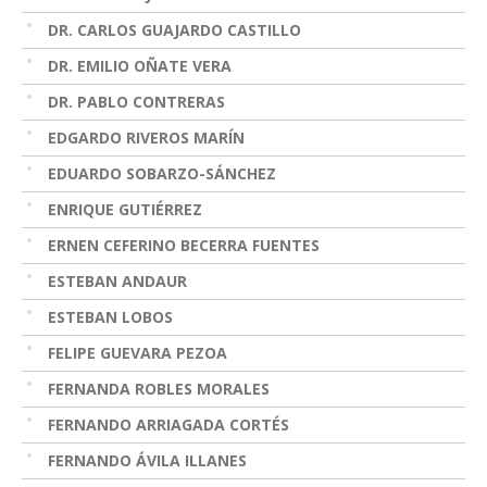
DR. CARLOS GUAJARDO CASTILLO
DR. EMILIO OÑATE VERA
DR. PABLO CONTRERAS
EDGARDO RIVEROS MARÍN
EDUARDO SOBARZO-SÁNCHEZ
ENRIQUE GUTIÉRREZ
ERNEN CEFERINO BECERRA FUENTES
ESTEBAN ANDAUR
ESTEBAN LOBOS
FELIPE GUEVARA PEZOA
FERNANDA ROBLES MORALES
FERNANDO ARRIAGADA CORTÉS
FERNANDO ÁVILA ILLANES