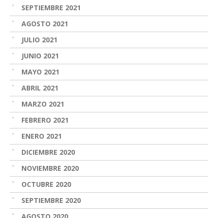
SEPTIEMBRE 2021
AGOSTO 2021
JULIO 2021
JUNIO 2021
MAYO 2021
ABRIL 2021
MARZO 2021
FEBRERO 2021
ENERO 2021
DICIEMBRE 2020
NOVIEMBRE 2020
OCTUBRE 2020
SEPTIEMBRE 2020
AGOSTO 2020