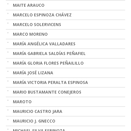
MAITE ARAUCO
MARCELO ESPINOZA CHÁVEZ
MARCELO SOLERVICENS
MARCO MORENO
MARÍA ANGÉLICA VALLADARES
MARÍA GABRIELA SALDÍAS PEÑAFIEL
MARÍA GLORIA FLORES PEÑAILILLO
MARÍA JOSÉ LIZANA
MARÍA VICTORIA PERALTA ESPINOSA
MARIO BUSTAMANTE CONEJEROS
MAROTO
MAURICIO CASTRO JARA
MAURICIO J. GNECCO
MICHAEL SILVA ESPINOZA