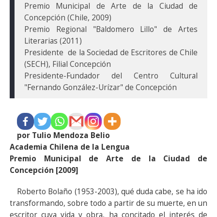
Premio Municipal de Arte de la Ciudad de 
Concepción (Chile, 2009)

Premio Regional "Baldomero Lillo" de Artes 
Literarias (2011)

Presidente  de la Sociedad de Escritores de Chile 
(SECH), Filial Concepción

Presidente-Fundador del Centro Cultural 
por Tulio Mendoza Belio
Academia Chilena de la Lengua
Premio Municipal de Arte de la Ciudad de
Concepción [2009]
Roberto Bolaño (1953-2003), qué duda cabe, se ha ido
transformando, sobre todo a partir de su muerte, en un
escritor cuya vida y obra, ha concitado el interés de