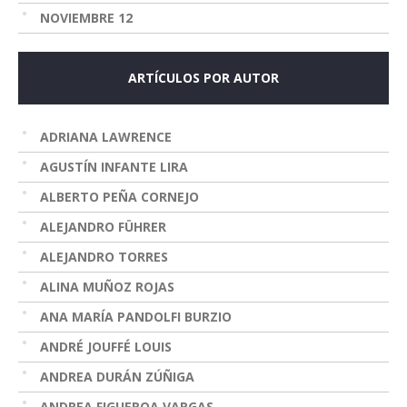
NOVIEMBRE 12
ARTÍCULOS POR AUTOR
ADRIANA LAWRENCE
AGUSTÍN INFANTE LIRA
ALBERTO PEÑA CORNEJO
ALEJANDRO FÜHRER
ALEJANDRO TORRES
ALINA MUÑOZ ROJAS
ANA MARÍA PANDOLFI BURZIO
ANDRÉ JOUFFÉ LOUIS
ANDREA DURÁN ZÚÑIGA
ANDREA FIGUEROA VARGAS