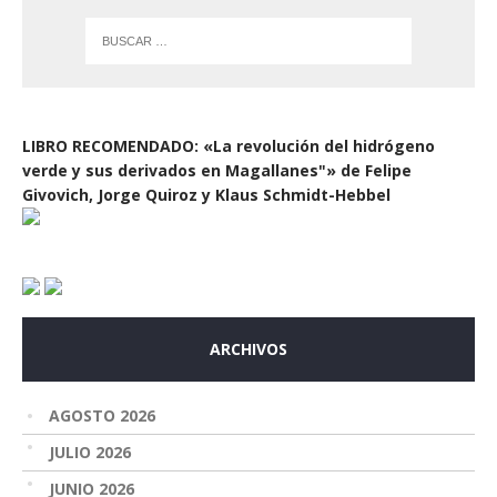
LIBRO RECOMENDADO: «La revolución del hidrógeno
verde y sus derivados en Magallanes"» de Felipe
Givovich, Jorge Quiroz y Klaus Schmidt-Hebbel
ARCHIVOS
AGOSTO 2026
JULIO 2026
JUNIO 2026