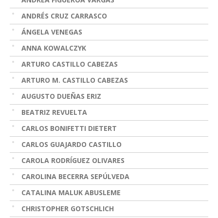
ANDRÉS CRUZ CARRASCO
ÁNGELA VENEGAS
ANNA KOWALCZYK
ARTURO CASTILLO CABEZAS
ARTURO M. CASTILLO CABEZAS
AUGUSTO DUEÑAS ERIZ
BEATRIZ REVUELTA
CARLOS BONIFETTI DIETERT
CARLOS GUAJARDO CASTILLO
CAROLA RODRÍGUEZ OLIVARES
CAROLINA BECERRA SEPÚLVEDA
CATALINA MALUK ABUSLEME
CHRISTOPHER GOTSCHLICH