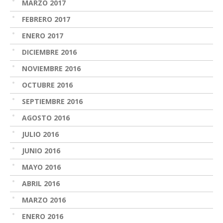
MARZO 2017
FEBRERO 2017
ENERO 2017
DICIEMBRE 2016
NOVIEMBRE 2016
OCTUBRE 2016
SEPTIEMBRE 2016
AGOSTO 2016
JULIO 2016
JUNIO 2016
MAYO 2016
ABRIL 2016
MARZO 2016
ENERO 2016