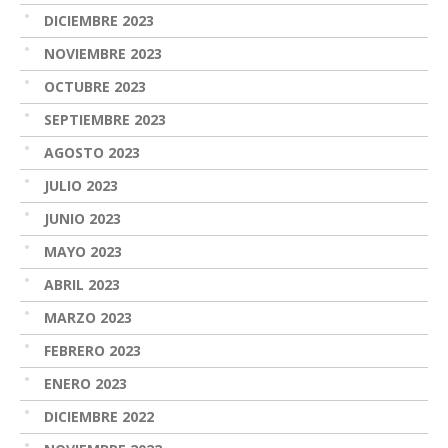
DICIEMBRE 2023
NOVIEMBRE 2023
OCTUBRE 2023
SEPTIEMBRE 2023
AGOSTO 2023
JULIO 2023
JUNIO 2023
MAYO 2023
ABRIL 2023
MARZO 2023
FEBRERO 2023
ENERO 2023
DICIEMBRE 2022