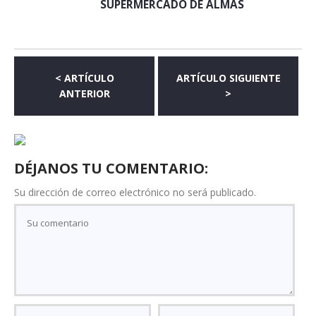
SUPERMERCADO DE ALMAS
< ARTÍCULO
ARTÍCULO SIGUIENTE
ANTERIOR
>
DÉJANOS TU COMENTARIO:
Su dirección de correo electrónico no será publicado.