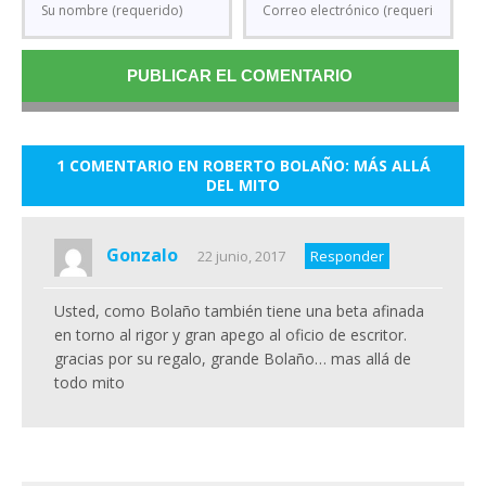
1 COMENTARIO EN ROBERTO BOLAÑO: MÁS ALLÁ
DEL MITO
Gonzalo
22 junio, 2017
Responder
Usted, como Bolaño también tiene una beta afinada
en torno al rigor y gran apego al oficio de escritor.
gracias por su regalo, grande Bolaño… mas allá de
todo mito