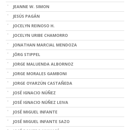
JEANNE W. SIMON
JESÚS PAGÁN
JOCELYN REINOSO H.
JOCELYN URIBE CHAMORRO
JONATHAN MARCIAL MENDOZA
JÖRG STIPPEL
JORGE MALUENDA ALBORNOZ
JORGE MORALES GAMBONI
JORGE OYARZÚN CASTAÑEDA
JOSÉ IGNACIO NÚÑEZ
JOSÉ IGNACIO NÚÑEZ LEIVA
JOSÉ MIGUEL INFANTE
JOSÉ MIGUEL INFANTE SAZO