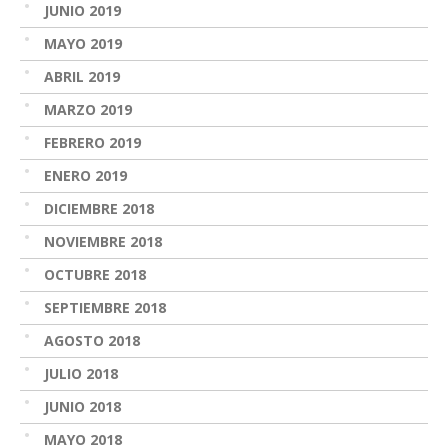
JUNIO 2019
MAYO 2019
ABRIL 2019
MARZO 2019
FEBRERO 2019
ENERO 2019
DICIEMBRE 2018
NOVIEMBRE 2018
OCTUBRE 2018
SEPTIEMBRE 2018
AGOSTO 2018
JULIO 2018
JUNIO 2018
MAYO 2018