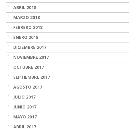
ABRIL 2018
MARZO 2018
FEBRERO 2018
ENERO 2018
DICIEMBRE 2017
NOVIEMBRE 2017
OCTUBRE 2017
SEPTIEMBRE 2017
AGOSTO 2017
JULIO 2017
JUNIO 2017
MAYO 2017
ABRIL 2017