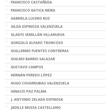
FRANCISCO CASTAÑEDA
FRANCISCO GATICA NEIRA
GABRIELA LUCERO RUZ
GILDA ESPINOZA VALENZUELA
GLADYS SEMILLÁN VILLANUEVA
GONZALO ALFARO TRONCOSO
GUILLERMO FUENTES CONTRERAS
GUILMO BARRIO SALAZAR
GUSTAVO CAMPOS
HERNÁN PEREDO LÓPEZ
HUGO COVARRUBIAS VALENZUELA
IGNACIO PAZ PALMA
J. ANTONIO ZELADA ESPINOSA
JADILLE MUSSA CASTELLANO