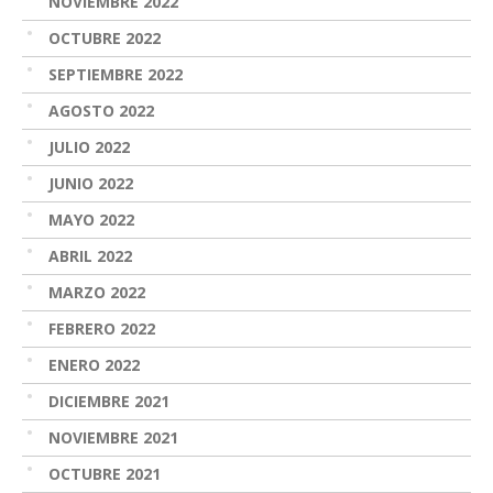
NOVIEMBRE 2022
OCTUBRE 2022
SEPTIEMBRE 2022
AGOSTO 2022
JULIO 2022
JUNIO 2022
MAYO 2022
ABRIL 2022
MARZO 2022
FEBRERO 2022
ENERO 2022
DICIEMBRE 2021
NOVIEMBRE 2021
OCTUBRE 2021