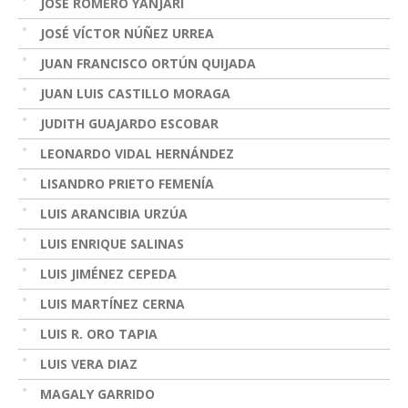
JOSÉ ROMERO YANJARÍ
JOSÉ VÍCTOR NÚÑEZ URREA
JUAN FRANCISCO ORTÚN QUIJADA
JUAN LUIS CASTILLO MORAGA
JUDITH GUAJARDO ESCOBAR
LEONARDO VIDAL HERNÁNDEZ
LISANDRO PRIETO FEMENÍA
LUIS ARANCIBIA URZÚA
LUIS ENRIQUE SALINAS
LUIS JIMÉNEZ CEPEDA
LUIS MARTÍNEZ CERNA
LUIS R. ORO TAPIA
LUIS VERA DIAZ
MAGALY GARRIDO