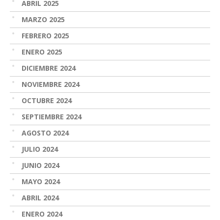
ABRIL 2025
MARZO 2025
FEBRERO 2025
ENERO 2025
DICIEMBRE 2024
NOVIEMBRE 2024
OCTUBRE 2024
SEPTIEMBRE 2024
AGOSTO 2024
JULIO 2024
JUNIO 2024
MAYO 2024
ABRIL 2024
ENERO 2024