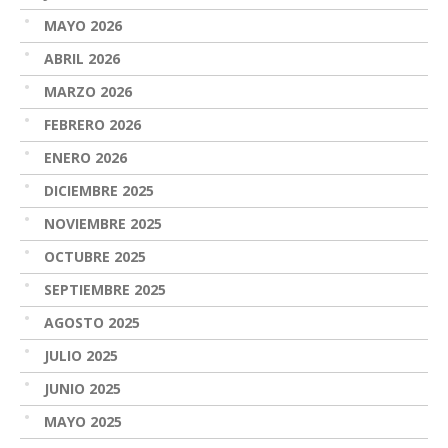
MAYO 2026
ABRIL 2026
MARZO 2026
FEBRERO 2026
ENERO 2026
DICIEMBRE 2025
NOVIEMBRE 2025
OCTUBRE 2025
SEPTIEMBRE 2025
AGOSTO 2025
JULIO 2025
JUNIO 2025
MAYO 2025