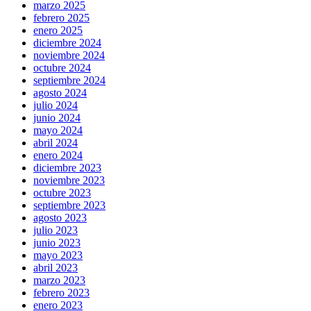
marzo 2025
febrero 2025
enero 2025
diciembre 2024
noviembre 2024
octubre 2024
septiembre 2024
agosto 2024
julio 2024
junio 2024
mayo 2024
abril 2024
enero 2024
diciembre 2023
noviembre 2023
octubre 2023
septiembre 2023
agosto 2023
julio 2023
junio 2023
mayo 2023
abril 2023
marzo 2023
febrero 2023
enero 2023