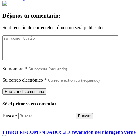
Déjanos tu comentario:
Su dirección de correo electrónico no será publicado.
Su nombre
*
Su correo electrónico
*
Sé el primero en comentar
Buscar:
LIBRO RECOMENDADO: «La revolución del hidrógeno verde y su