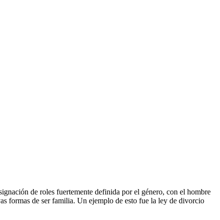
signación de roles fuertemente definida por el género, con el hombre
s formas de ser familia. Un ejemplo de esto fue la ley de divorcio