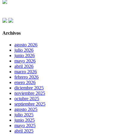
Archivos
agosto 2026
julio 2026
junio 2026
mayo 2026
abril 2026
marzo 2026
febrero 2026
enero 2026
diciembre 2025
noviembre 2025
octubre 2025
septiembre 2025
agosto 2025
julio 2025
junio 2025
mayo 2025
abril 2025