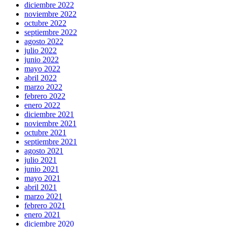
diciembre 2022
noviembre 2022
octubre 2022
septiembre 2022
agosto 2022
julio 2022
junio 2022
mayo 2022
abril 2022
marzo 2022
febrero 2022
enero 2022
diciembre 2021
noviembre 2021
octubre 2021
septiembre 2021
agosto 2021
julio 2021
junio 2021
mayo 2021
abril 2021
marzo 2021
febrero 2021
enero 2021
diciembre 2020