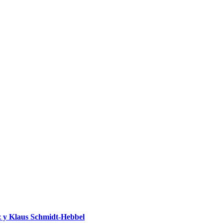
 y Klaus Schmidt-Hebbel