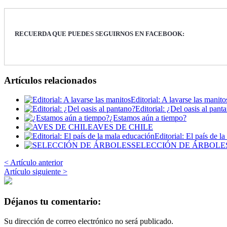
RECUERDA QUE PUEDES SEGUIRNOS EN FACEBOOK:
Artículos relacionados
Editorial: A lavarse las manito
Editorial: ¿Del oasis al pant
¿Estamos aún a tiempo?
AVES DE CHILE
Editorial: El país de l
SELECCIÓN DE ÁRBOLE
< Artículo anterior
Artículo siguiente >
Déjanos tu comentario:
Su dirección de correo electrónico no será publicado.