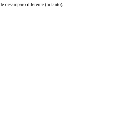
e desamparo diferente (ni tanto).