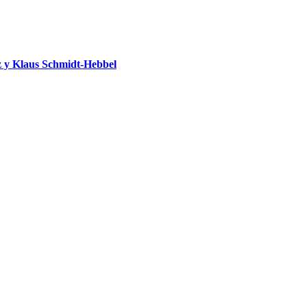
 y Klaus Schmidt-Hebbel