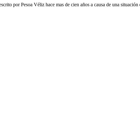
scrito por Pesoa Véliz hace mas de cien años a causa de una situación d