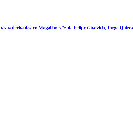
s derivados en Magallanes"» de Felipe Givovich, Jorge Quiroz