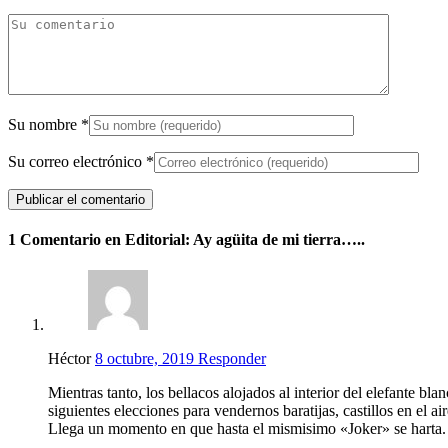
Su nombre
*
Su correo electrónico
*
1 Comentario en Editorial: Ay agüita de mi tierra…..
Héctor
8 octubre, 2019
Responder
Mientras tanto, los bellacos alojados al interior del elefante 
siguientes elecciones para vendernos baratijas, castillos en el air
Llega un momento en que hasta el mismisimo «Joker» se harta.