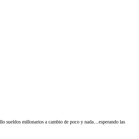
olsillo sueldos millonarios a cambio de poco y nada…esperando las