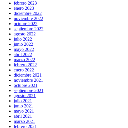
febrero 2023
enero 2023
diciembre 2022
noviembre 2022
octubre 2022
septiembre 2022
agosto 2022
julio 2022
junio 2022
mayo 2022
abril 2022
marzo 2022
febrero 2022
enero 2022
diciembre 2021
noviembre 2021
octubre 2021
septiembre 2021
agosto 2021
julio 2021
junio 2021
mayo 2021
abril 2021
marzo 2021
febrero 2021