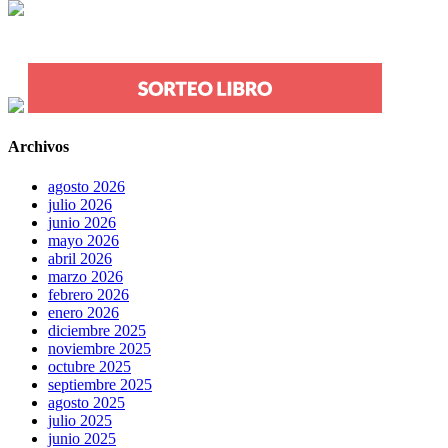
Archivos
agosto 2026
julio 2026
junio 2026
mayo 2026
abril 2026
marzo 2026
febrero 2026
enero 2026
diciembre 2025
noviembre 2025
octubre 2025
septiembre 2025
agosto 2025
julio 2025
junio 2025