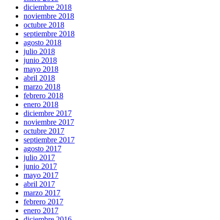
diciembre 2018
noviembre 2018
octubre 2018
septiembre 2018
agosto 2018
julio 2018
junio 2018
mayo 2018
abril 2018
marzo 2018
febrero 2018
enero 2018
diciembre 2017
noviembre 2017
octubre 2017
septiembre 2017
agosto 2017
julio 2017
junio 2017
mayo 2017
abril 2017
marzo 2017
febrero 2017
enero 2017
diciembre 2016