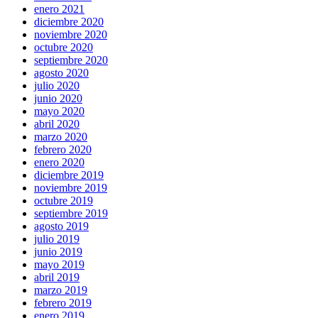
enero 2021
diciembre 2020
noviembre 2020
octubre 2020
septiembre 2020
agosto 2020
julio 2020
junio 2020
mayo 2020
abril 2020
marzo 2020
febrero 2020
enero 2020
diciembre 2019
noviembre 2019
octubre 2019
septiembre 2019
agosto 2019
julio 2019
junio 2019
mayo 2019
abril 2019
marzo 2019
febrero 2019
enero 2019