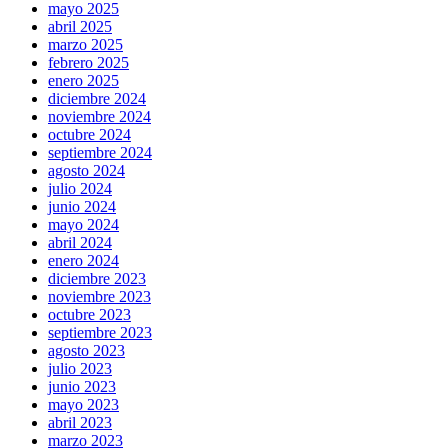
mayo 2025
abril 2025
marzo 2025
febrero 2025
enero 2025
diciembre 2024
noviembre 2024
octubre 2024
septiembre 2024
agosto 2024
julio 2024
junio 2024
mayo 2024
abril 2024
enero 2024
diciembre 2023
noviembre 2023
octubre 2023
septiembre 2023
agosto 2023
julio 2023
junio 2023
mayo 2023
abril 2023
marzo 2023