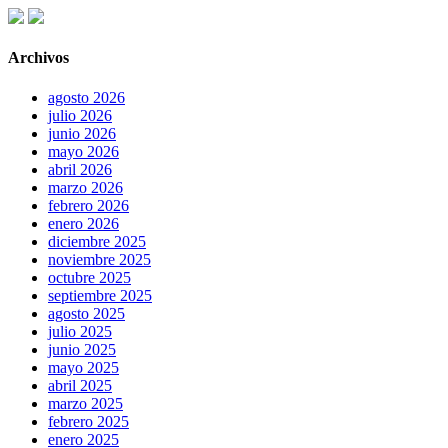
Archivos
agosto 2026
julio 2026
junio 2026
mayo 2026
abril 2026
marzo 2026
febrero 2026
enero 2026
diciembre 2025
noviembre 2025
octubre 2025
septiembre 2025
agosto 2025
julio 2025
junio 2025
mayo 2025
abril 2025
marzo 2025
febrero 2025
enero 2025