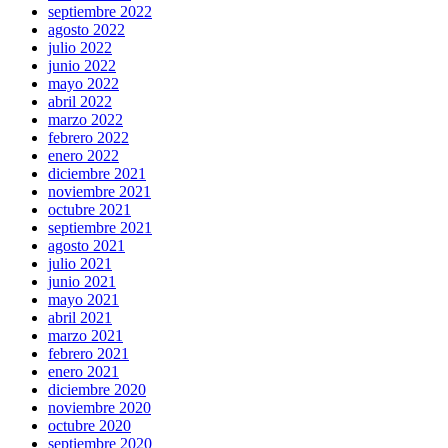
septiembre 2022
agosto 2022
julio 2022
junio 2022
mayo 2022
abril 2022
marzo 2022
febrero 2022
enero 2022
diciembre 2021
noviembre 2021
octubre 2021
septiembre 2021
agosto 2021
julio 2021
junio 2021
mayo 2021
abril 2021
marzo 2021
febrero 2021
enero 2021
diciembre 2020
noviembre 2020
octubre 2020
septiembre 2020