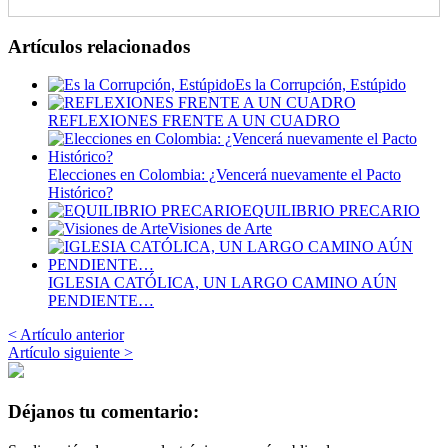
Artículos relacionados
Es la Corrupción, Estúpido
REFLEXIONES FRENTE A UN CUADRO
Elecciones en Colombia: ¿Vencerá nuevamente el Pacto
Histórico?
EQUILIBRIO PRECARIO
Visiones de Arte
IGLESIA CATÓLICA, UN LARGO CAMINO AÚN
PENDIENTE…
< Artículo anterior
Artículo siguiente >
Déjanos tu comentario: