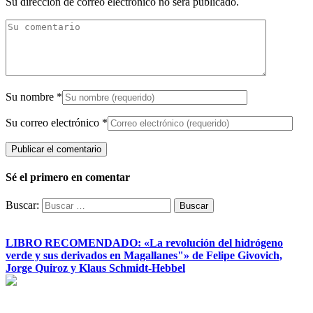
Su dirección de correo electrónico no será publicado.
Su nombre
*
Su correo electrónico
*
Sé el primero en comentar
Buscar:
LIBRO RECOMENDADO: «La revolución del hidrógeno
verde y sus derivados en Magallanes"» de Felipe Givovich,
Jorge Quiroz y Klaus Schmidt-Hebbel