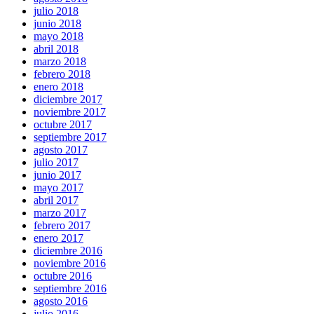
julio 2018
junio 2018
mayo 2018
abril 2018
marzo 2018
febrero 2018
enero 2018
diciembre 2017
noviembre 2017
octubre 2017
septiembre 2017
agosto 2017
julio 2017
junio 2017
mayo 2017
abril 2017
marzo 2017
febrero 2017
enero 2017
diciembre 2016
noviembre 2016
octubre 2016
septiembre 2016
agosto 2016
julio 2016