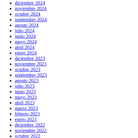
diciembre 2024
noviembre 2024
octubre 2024
septiembre 2024
agosto 2024
julio 2024
junio 2024
mayo 2024
abril 2024
enero 2024
diciembre 2023
noviembre 2023
octubre 2023
septiembre 2023
agosto 2023
julio 2023
junio 2023
mayo 2023
abril 2023
marzo 2023
febrero 2023
enero 2023
diciembre 2022
noviembre 2022
octubre 2022