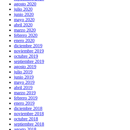
agosto 2020
julio 2020
junio 2020
mayo 2020
abril 2020
marzo 2020
febrero 2020
enero 2020
diciembre 2019
noviembre 2019
octubre 2019
septiembre 2019
agosto 2019
julio 2019
junio 2019
mayo 2019
abril 2019
marzo 2019
febrero 2019
enero 2019
diciembre 2018
noviembre 2018
octubre 2018
septiembre 2018
agosto 2018