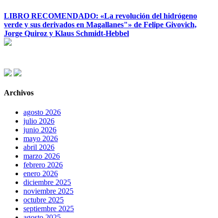
LIBRO RECOMENDADO: «La revolución del hidrógeno
verde y sus derivados en Magallanes"» de Felipe Givovich,
Jorge Quiroz y Klaus Schmidt-Hebbel
Archivos
agosto 2026
julio 2026
junio 2026
mayo 2026
abril 2026
marzo 2026
febrero 2026
enero 2026
diciembre 2025
noviembre 2025
octubre 2025
septiembre 2025
agosto 2025