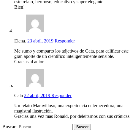
este relato, hermoso, educativo y super elegante.
Bien!
Elena.
23 abril, 2019
Responder
Me sumo y comparto los adjetivos de Cata, para calificar este
gran aporte de un científico inteligentemente sensible.
Gracias al autor.
Cata
22 abril, 2019
Responder
Un relato Maravilloso, una experiencia enternecedora, una
magistral ilustración.
Gracias una vez mas Ronald, por deleitarnos con sus crónicas.
Buscar: