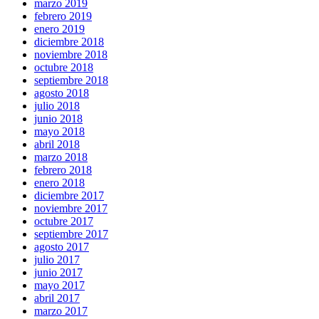
marzo 2019
febrero 2019
enero 2019
diciembre 2018
noviembre 2018
octubre 2018
septiembre 2018
agosto 2018
julio 2018
junio 2018
mayo 2018
abril 2018
marzo 2018
febrero 2018
enero 2018
diciembre 2017
noviembre 2017
octubre 2017
septiembre 2017
agosto 2017
julio 2017
junio 2017
mayo 2017
abril 2017
marzo 2017