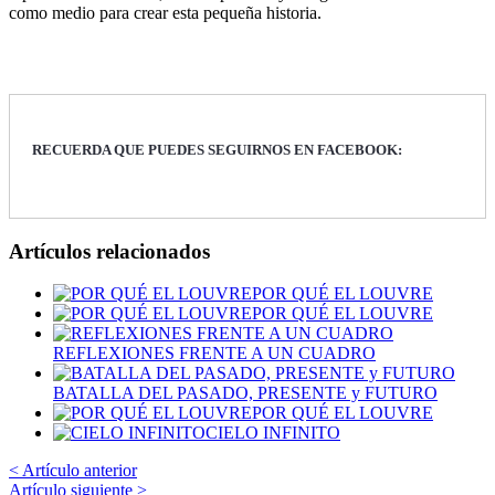
como medio para crear esta pequeña historia.
RECUERDA QUE PUEDES SEGUIRNOS EN FACEBOOK:
Artículos relacionados
POR QUÉ EL LOUVRE
POR QUÉ EL LOUVRE
REFLEXIONES FRENTE A UN CUADRO
BATALLA DEL PASADO, PRESENTE y FUTURO
POR QUÉ EL LOUVRE
CIELO INFINITO
< Artículo anterior
Artículo siguiente >