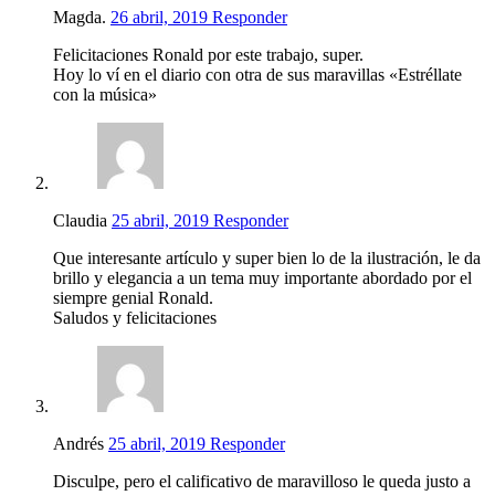
Magda.
26 abril, 2019
Responder
Felicitaciones Ronald por este trabajo, super.
Hoy lo ví en el diario con otra de sus maravillas «Estréllate
con la música»
Claudia
25 abril, 2019
Responder
Que interesante artículo y super bien lo de la ilustración, le da
brillo y elegancia a un tema muy importante abordado por el
siempre genial Ronald.
Saludos y felicitaciones
Andrés
25 abril, 2019
Responder
Disculpe, pero el calificativo de maravilloso le queda justo a