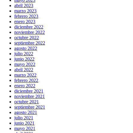
mayo 2023
abril 2023
marzo 2023
febrero 2023
enero 2023
diciembre 2022
noviembre 2022
octubre 2022
septiembre 2022
agosto 2022
julio 2022
junio 2022
mayo 2022
abril 2022
marzo 2022
febrero 2022
enero 2022
diciembre 2021
noviembre 2021
octubre 2021
septiembre 2021
agosto 2021
julio 2021
junio 2021
mayo 2021