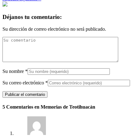
Déjanos tu comentario:
Su dirección de correo electrónico no será publicado.
Su nombre
*
Su correo electrónico
*
5 Comentarios en Memorias de Teotihuacán