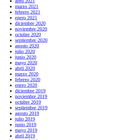
abril 2021
marzo 2021
febrero 2021
enero 2021
diciembre 2020
noviembre 2020
octubre 2020
septiembre 2020
agosto 2020
julio 2020
junio 2020
mayo 2020
abril 2020
marzo 2020
febrero 2020
enero 2020
diciembre 2019
noviembre 2019
octubre 2019
septiembre 2019
agosto 2019
julio 2019
junio 2019
mayo 2019
abril 2019