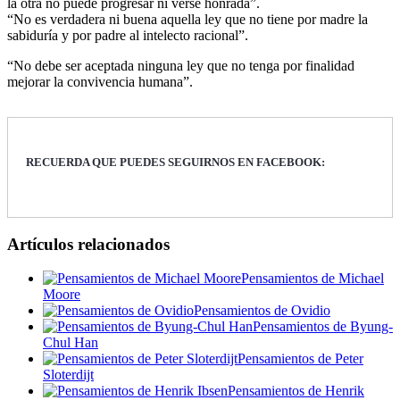
la otra no puede progresar ni verse honrada”.
“No es verdadera ni buena aquella ley que no tiene por madre la
sabiduría y por padre al intelecto racional”.
“No debe ser aceptada ninguna ley que no tenga por finalidad
mejorar la convivencia humana”.
RECUERDA QUE PUEDES SEGUIRNOS EN FACEBOOK:
Artículos relacionados
Pensamientos de Michael
Moore
Pensamientos de Ovidio
Pensamientos de Byung-
Chul Han
Pensamientos de Peter
Sloterdijt
Pensamientos de Henrik