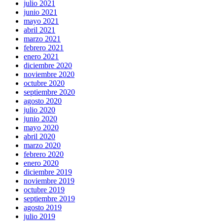
julio 2021
junio 2021
mayo 2021
abril 2021
marzo 2021
febrero 2021
enero 2021
diciembre 2020
noviembre 2020
octubre 2020
septiembre 2020
agosto 2020
julio 2020
junio 2020
mayo 2020
abril 2020
marzo 2020
febrero 2020
enero 2020
diciembre 2019
noviembre 2019
octubre 2019
septiembre 2019
agosto 2019
julio 2019