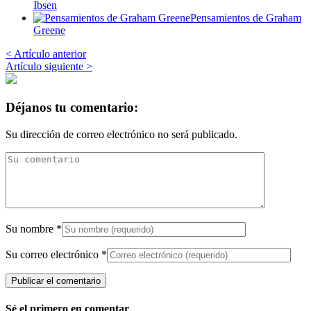
Ibsen
Pensamientos de Graham
Greene
< Artículo anterior
Artículo siguiente >
Déjanos tu comentario:
Su dirección de correo electrónico no será publicado.
Su nombre
*
Su correo electrónico
*
Sé el primero en comentar