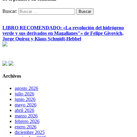
Buscar:
LIBRO RECOMENDADO: «La revolución del hidrógeno
verde y sus derivados en Magallanes"» de Felipe Givovich,
Jorge Quiroz y Klaus Schmidt-Hebbel
Archivos
agosto 2026
julio 2026
junio 2026
mayo 2026
abril 2026
marzo 2026
febrero 2026
enero 2026
diciembre 2025