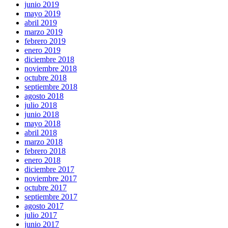
junio 2019
mayo 2019
abril 2019
marzo 2019
febrero 2019
enero 2019
diciembre 2018
noviembre 2018
octubre 2018
septiembre 2018
agosto 2018
julio 2018
junio 2018
mayo 2018
abril 2018
marzo 2018
febrero 2018
enero 2018
diciembre 2017
noviembre 2017
octubre 2017
septiembre 2017
agosto 2017
julio 2017
junio 2017