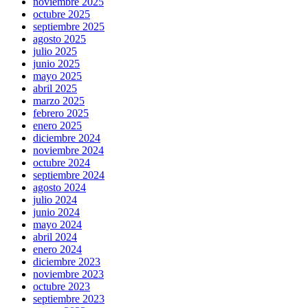
noviembre 2025
octubre 2025
septiembre 2025
agosto 2025
julio 2025
junio 2025
mayo 2025
abril 2025
marzo 2025
febrero 2025
enero 2025
diciembre 2024
noviembre 2024
octubre 2024
septiembre 2024
agosto 2024
julio 2024
junio 2024
mayo 2024
abril 2024
enero 2024
diciembre 2023
noviembre 2023
octubre 2023
septiembre 2023