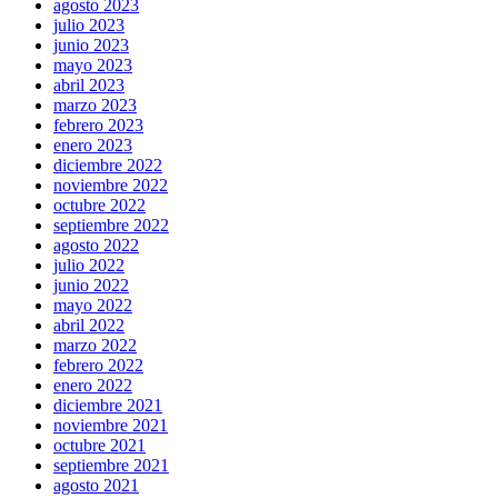
agosto 2023
julio 2023
junio 2023
mayo 2023
abril 2023
marzo 2023
febrero 2023
enero 2023
diciembre 2022
noviembre 2022
octubre 2022
septiembre 2022
agosto 2022
julio 2022
junio 2022
mayo 2022
abril 2022
marzo 2022
febrero 2022
enero 2022
diciembre 2021
noviembre 2021
octubre 2021
septiembre 2021
agosto 2021