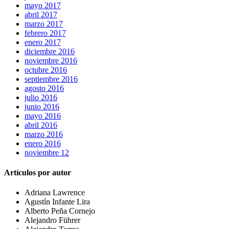
mayo 2017
abril 2017
marzo 2017
febrero 2017
enero 2017
diciembre 2016
noviembre 2016
octubre 2016
septiembre 2016
agosto 2016
julio 2016
junio 2016
mayo 2016
abril 2016
marzo 2016
enero 2016
noviembre 12
Artículos por autor
Adriana Lawrence
Agustín Infante Lira
Alberto Peña Cornejo
Alejandro Führer