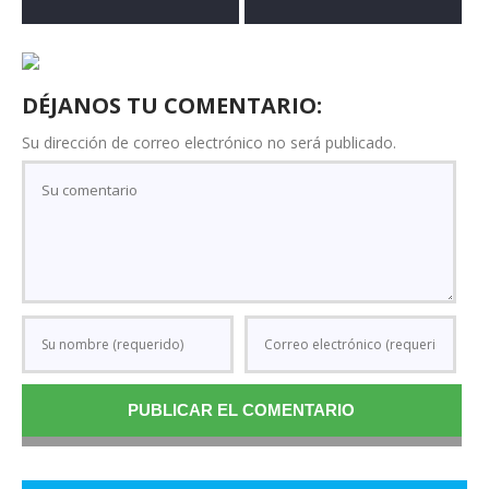
DÉJANOS TU COMENTARIO:
Su dirección de correo electrónico no será publicado.