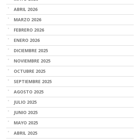
ABRIL 2026
MARZO 2026
FEBRERO 2026
ENERO 2026
DICIEMBRE 2025
NOVIEMBRE 2025
OCTUBRE 2025
SEPTIEMBRE 2025
AGOSTO 2025
JULIO 2025
JUNIO 2025
MAYO 2025
ABRIL 2025