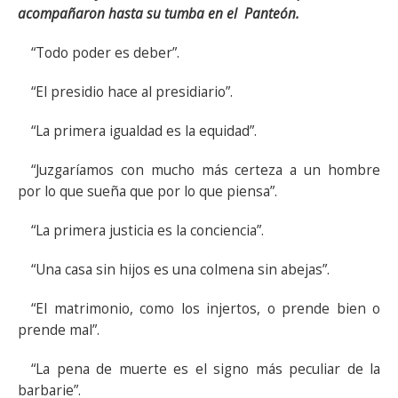
acompañaron hasta su tumba en el Panteón.
“Todo poder es deber”.
“El presidio hace al presidiario”.
“La primera igualdad es la equidad”.
“Juzgaríamos con mucho más certeza a un hombre
por lo que sueña que por lo que piensa”.
“La primera justicia es la conciencia”.
“Una casa sin hijos es una colmena sin abejas”.
“El matrimonio, como los injertos, o prende bien o
prende mal”.
“La pena de muerte es el signo más peculiar de la
barbarie”.