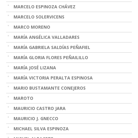
MARCELO ESPINOZA CHÁVEZ
MARCELO SOLERVICENS
MARCO MORENO
MARÍA ANGÉLICA VALLADARES
MARÍA GABRIELA SALDÍAS PEÑAFIEL
MARÍA GLORIA FLORES PEÑAILILLO
MARÍA JOSÉ LIZANA
MARÍA VICTORIA PERALTA ESPINOSA
MARIO BUSTAMANTE CONEJEROS
MAROTO
MAURICIO CASTRO JARA
MAURICIO J. GNECCO
MICHAEL SILVA ESPINOZA