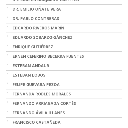
DR. EMILIO OÑATE VERA
DR. PABLO CONTRERAS
EDGARDO RIVEROS MARÍN
EDUARDO SOBARZO-SÁNCHEZ
ENRIQUE GUTIÉRREZ
ERNEN CEFERINO BECERRA FUENTES
ESTEBAN ANDAUR
ESTEBAN LOBOS
FELIPE GUEVARA PEZOA
FERNANDA ROBLES MORALES
FERNANDO ARRIAGADA CORTÉS
FERNANDO ÁVILA ILLANES
FRANCISCO CASTAÑEDA