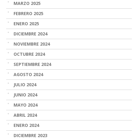
MARZO 2025
FEBRERO 2025
ENERO 2025
DICIEMBRE 2024
NOVIEMBRE 2024
OCTUBRE 2024
SEPTIEMBRE 2024
AGOSTO 2024
JULIO 2024
JUNIO 2024
MAYO 2024
ABRIL 2024
ENERO 2024
DICIEMBRE 2023