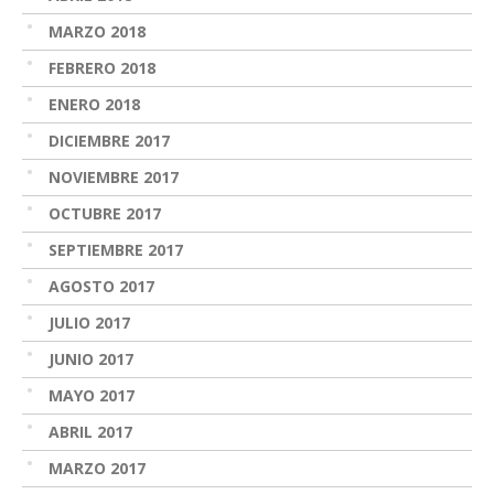
MARZO 2018
FEBRERO 2018
ENERO 2018
DICIEMBRE 2017
NOVIEMBRE 2017
OCTUBRE 2017
SEPTIEMBRE 2017
AGOSTO 2017
JULIO 2017
JUNIO 2017
MAYO 2017
ABRIL 2017
MARZO 2017