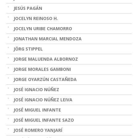
JESÚS PAGÁN
JOCELYN REINOSO H.
JOCELYN URIBE CHAMORRO
JONATHAN MARCIAL MENDOZA
JÖRG STIPPEL
JORGE MALUENDA ALBORNOZ
JORGE MORALES GAMBONI
JORGE OYARZÚN CASTAÑEDA
JOSÉ IGNACIO NÚÑEZ
JOSÉ IGNACIO NÚÑEZ LEIVA
JOSÉ MIGUEL INFANTE
JOSÉ MIGUEL INFANTE SAZO
JOSÉ ROMERO YANJARÍ