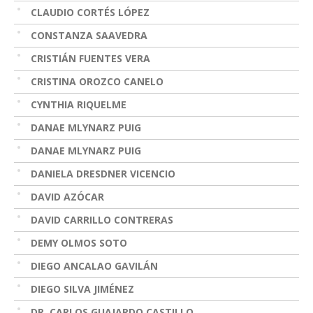
CLAUDIO CORTÉS LÓPEZ
CONSTANZA SAAVEDRA
CRISTIÁN FUENTES VERA
CRISTINA OROZCO CANELO
CYNTHIA RIQUELME
DANAE MLYNARZ PUIG
DANAE MLYNARZ PUIG
DANIELA DRESDNER VICENCIO
DAVID AZÓCAR
DAVID CARRILLO CONTRERAS
DEMY OLMOS SOTO
DIEGO ANCALAO GAVILÁN
DIEGO SILVA JIMÉNEZ
DR. CARLOS GUAJARDO CASTILLO