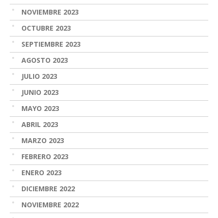
NOVIEMBRE 2023
OCTUBRE 2023
SEPTIEMBRE 2023
AGOSTO 2023
JULIO 2023
JUNIO 2023
MAYO 2023
ABRIL 2023
MARZO 2023
FEBRERO 2023
ENERO 2023
DICIEMBRE 2022
NOVIEMBRE 2022