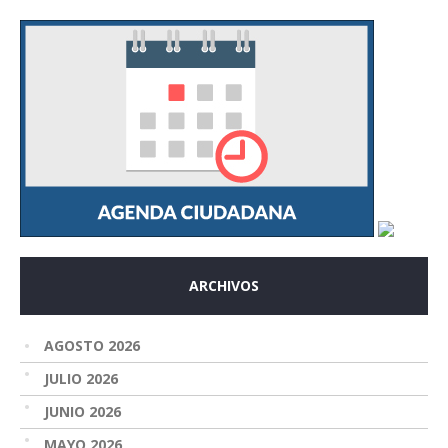
ARCHIVOS
AGOSTO 2026
JULIO 2026
JUNIO 2026
MAYO 2026