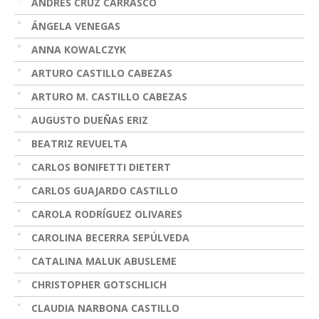
ANDRÉS CRUZ CARRASCO
ÁNGELA VENEGAS
ANNA KOWALCZYK
ARTURO CASTILLO CABEZAS
ARTURO M. CASTILLO CABEZAS
AUGUSTO DUEÑAS ERIZ
BEATRIZ REVUELTA
CARLOS BONIFETTI DIETERT
CARLOS GUAJARDO CASTILLO
CAROLA RODRÍGUEZ OLIVARES
CAROLINA BECERRA SEPÚLVEDA
CATALINA MALUK ABUSLEME
CHRISTOPHER GOTSCHLICH
CLAUDIA NARBONA CASTILLO