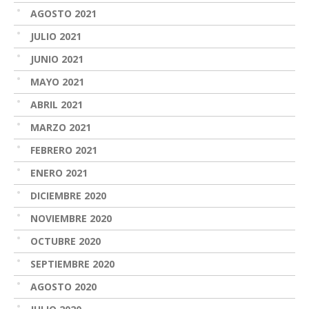
AGOSTO 2021
JULIO 2021
JUNIO 2021
MAYO 2021
ABRIL 2021
MARZO 2021
FEBRERO 2021
ENERO 2021
DICIEMBRE 2020
NOVIEMBRE 2020
OCTUBRE 2020
SEPTIEMBRE 2020
AGOSTO 2020