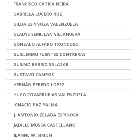
FRANCISCO GATICA NEIRA
GABRIELA LUCERO RUZ
GILDA ESPINOZA VALENZUELA
GLADYS SEMILLÁN VILLANUEVA
GONZALO ALFARO TRONCOSO
GUILLERMO FUENTES CONTRERAS
GUILMO BARRIO SALAZAR
GUSTAVO CAMPOS
HERNÁN PEREDO LÓPEZ
HUGO COVARRUBIAS VALENZUELA
IGNACIO PAZ PALMA
J. ANTONIO ZELADA ESPINOSA
JADILLE MUSSA CASTELLANO
JEANNE W. SIMON