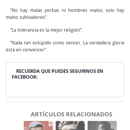
“No hay malas yerbas ni hombres malos; solo hay
malos cultivadores”.
“La tolerancia es la mejor religión”.
“Nada tan estúpido como vencer. La verdadera gloria
está en convencer”.
RECUERDA QUE PUEDES SEGUIRNOS EN
FACEBOOK:
ARTÍCULOS RELACIONADOS