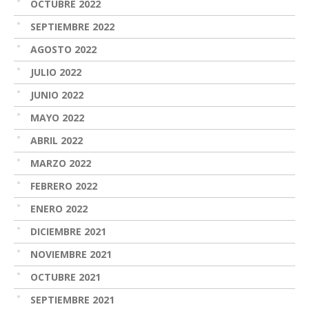
OCTUBRE 2022
SEPTIEMBRE 2022
AGOSTO 2022
JULIO 2022
JUNIO 2022
MAYO 2022
ABRIL 2022
MARZO 2022
FEBRERO 2022
ENERO 2022
DICIEMBRE 2021
NOVIEMBRE 2021
OCTUBRE 2021
SEPTIEMBRE 2021