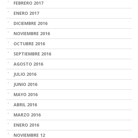
FEBRERO 2017
ENERO 2017
DICIEMBRE 2016
NOVIEMBRE 2016
OCTUBRE 2016
SEPTIEMBRE 2016
AGOSTO 2016
JULIO 2016
JUNIO 2016
MAYO 2016
ABRIL 2016
MARZO 2016
ENERO 2016
NOVIEMBRE 12