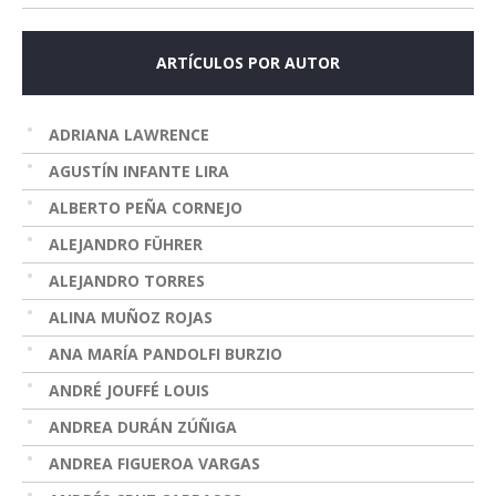
ARTÍCULOS POR AUTOR
ADRIANA LAWRENCE
AGUSTÍN INFANTE LIRA
ALBERTO PEÑA CORNEJO
ALEJANDRO FÜHRER
ALEJANDRO TORRES
ALINA MUÑOZ ROJAS
ANA MARÍA PANDOLFI BURZIO
ANDRÉ JOUFFÉ LOUIS
ANDREA DURÁN ZÚÑIGA
ANDREA FIGUEROA VARGAS