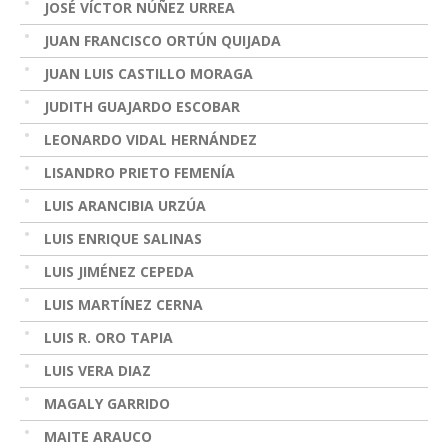
JOSÉ VÍCTOR NÚÑEZ URREA
JUAN FRANCISCO ORTÚN QUIJADA
JUAN LUIS CASTILLO MORAGA
JUDITH GUAJARDO ESCOBAR
LEONARDO VIDAL HERNÁNDEZ
LISANDRO PRIETO FEMENÍA
LUIS ARANCIBIA URZÚA
LUIS ENRIQUE SALINAS
LUIS JIMÉNEZ CEPEDA
LUIS MARTÍNEZ CERNA
LUIS R. ORO TAPIA
LUIS VERA DIAZ
MAGALY GARRIDO
MAITE ARAUCO