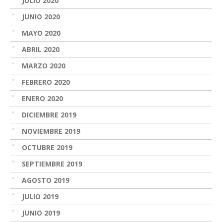
JULIO 2020
JUNIO 2020
MAYO 2020
ABRIL 2020
MARZO 2020
FEBRERO 2020
ENERO 2020
DICIEMBRE 2019
NOVIEMBRE 2019
OCTUBRE 2019
SEPTIEMBRE 2019
AGOSTO 2019
JULIO 2019
JUNIO 2019