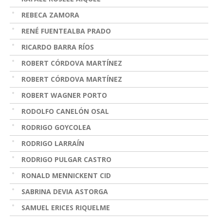
REBECA ZAMORA
RENÉ FUENTEALBA PRADO
RICARDO BARRA RÍOS
ROBERT CÓRDOVA MARTÍNEZ
ROBERT CÓRDOVA MARTÍNEZ
ROBERT WAGNER PORTO
RODOLFO CANELÓN OSAL
RODRIGO GOYCOLEA
RODRIGO LARRAÍN
RODRIGO PULGAR CASTRO
RONALD MENNICKENT CID
SABRINA DEVIA ASTORGA
SAMUEL ERICES RIQUELME