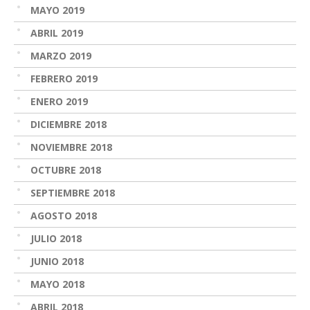
MAYO 2019
ABRIL 2019
MARZO 2019
FEBRERO 2019
ENERO 2019
DICIEMBRE 2018
NOVIEMBRE 2018
OCTUBRE 2018
SEPTIEMBRE 2018
AGOSTO 2018
JULIO 2018
JUNIO 2018
MAYO 2018
ABRIL 2018