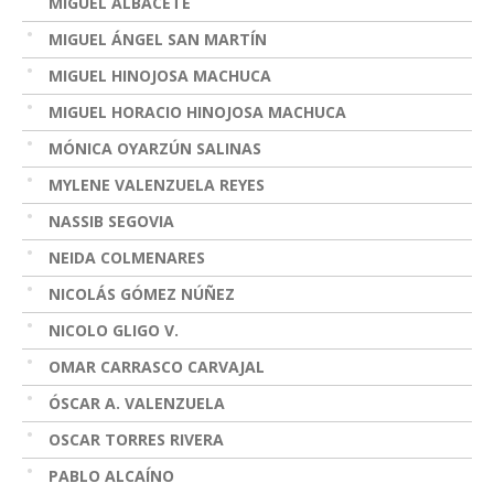
MIGUEL ALBACETE
MIGUEL ÁNGEL SAN MARTÍN
MIGUEL HINOJOSA MACHUCA
MIGUEL HORACIO HINOJOSA MACHUCA
MÓNICA OYARZÚN SALINAS
MYLENE VALENZUELA REYES
NASSIB SEGOVIA
NEIDA COLMENARES
NICOLÁS GÓMEZ NÚÑEZ
NICOLO GLIGO V.
OMAR CARRASCO CARVAJAL
ÓSCAR A. VALENZUELA
OSCAR TORRES RIVERA
PABLO ALCAÍNO