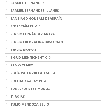
SAMUEL FERNÁNDEZ
SAMUEL FERNÁNDEZ ILLANES
SANTIAGO GONZÁLEZ LARRAÍN
SEBASTIÁN RUMIE
SERGIO FERNÁNDEZ ARAYA
SERGIO FUENZALIDA BASCUÑÁN
SERGIO MOFFAT
SIGRID MENNICKENT CID
SILVIO CUNEO
SOFÍA VALENZUELA AGUILA
SOLEDAD GARAY PITA
SONIA FUENTES MUÑOZ
T. ROJAS
TULIO MENDOZA BELIO