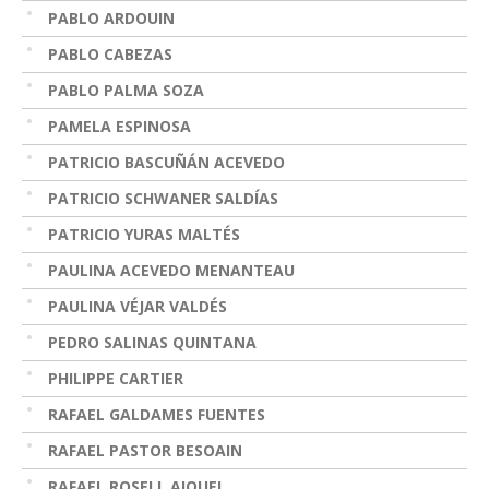
PABLO ARDOUIN
PABLO CABEZAS
PABLO PALMA SOZA
PAMELA ESPINOSA
PATRICIO BASCUÑÁN ACEVEDO
PATRICIO SCHWANER SALDÍAS
PATRICIO YURAS MALTÉS
PAULINA ACEVEDO MENANTEAU
PAULINA VÉJAR VALDÉS
PEDRO SALINAS QUINTANA
PHILIPPE CARTIER
RAFAEL GALDAMES FUENTES
RAFAEL PASTOR BESOAIN
RAFAEL ROSELL AIQUEL