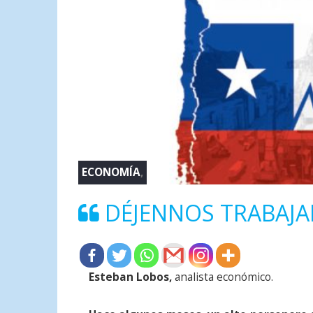
ECONOMÍA
,
DÉJENNOS TRABAJA
Esteban Lobos,
analista económico.