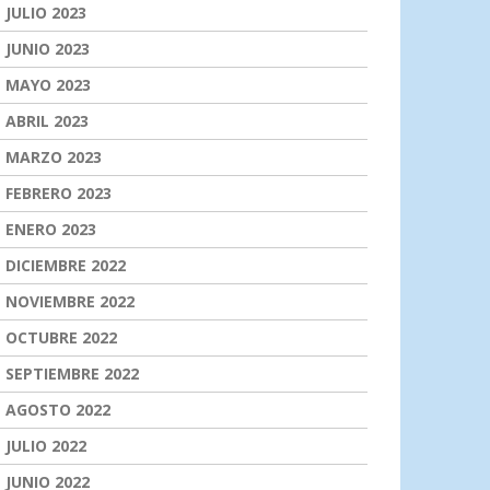
JULIO 2023
JUNIO 2023
MAYO 2023
ABRIL 2023
MARZO 2023
FEBRERO 2023
ENERO 2023
DICIEMBRE 2022
NOVIEMBRE 2022
OCTUBRE 2022
SEPTIEMBRE 2022
AGOSTO 2022
JULIO 2022
JUNIO 2022