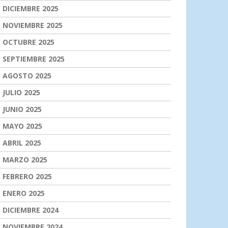
DICIEMBRE 2025
NOVIEMBRE 2025
OCTUBRE 2025
SEPTIEMBRE 2025
AGOSTO 2025
JULIO 2025
JUNIO 2025
MAYO 2025
ABRIL 2025
MARZO 2025
FEBRERO 2025
ENERO 2025
DICIEMBRE 2024
NOVIEMBRE 2024