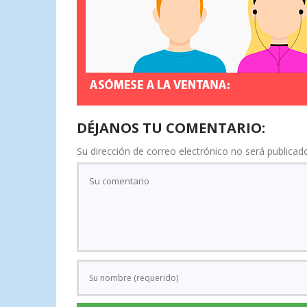
DÉJANOS TU COMENTARIO:
Su dirección de correo electrónico no será publicad