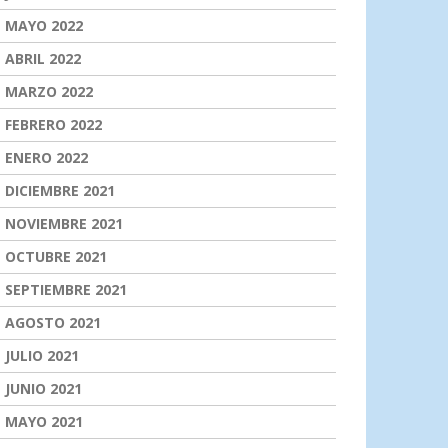
MAYO 2022
ABRIL 2022
MARZO 2022
FEBRERO 2022
ENERO 2022
DICIEMBRE 2021
NOVIEMBRE 2021
OCTUBRE 2021
SEPTIEMBRE 2021
AGOSTO 2021
JULIO 2021
JUNIO 2021
MAYO 2021