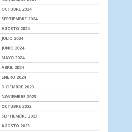
OCTUBRE 2024
SEPTIEMBRE 2024
AGOSTO 2024
JULIO 2024
JUNIO 2024
MAYO 2024
ABRIL 2024
ENERO 2024
DICIEMBRE 2023
NOVIEMBRE 2023
OCTUBRE 2023
SEPTIEMBRE 2023
AGOSTO 2023