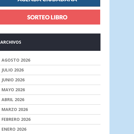
ARCHIVOS
AGOSTO 2026
JULIO 2026
JUNIO 2026
MAYO 2026
ABRIL 2026
MARZO 2026
FEBRERO 2026
ENERO 2026