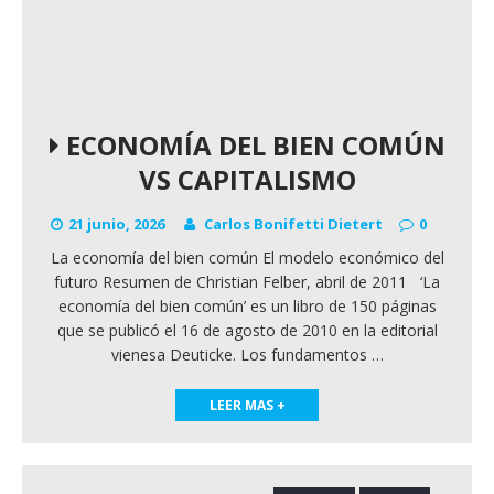
ECONOMÍA DEL BIEN COMÚN
VS CAPITALISMO
21 junio, 2026
Carlos Bonifetti Dietert
0
La economía del bien común El modelo económico del
futuro Resumen de Christian Felber, abril de 2011 ‘La
economía del bien común’ es un libro de 150 páginas
que se publicó el 16 de agosto de 2010 en la editorial
vienesa Deuticke. Los fundamentos
…
LEER MAS +