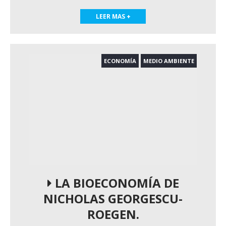
LEER MAS +
ECONOMÍA
MEDIO AMBIENTE
LA BIOECONOMÍA DE
NICHOLAS GEORGESCU-
ROEGEN.