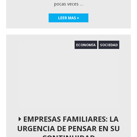
pocas veces
…
LEER MAS +
ECONOMÍA
SOCIEDAD
EMPRESAS FAMILIARES: LA
URGENCIA DE PENSAR EN SU