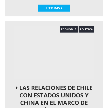
LEER MAS +
ECONOMÍA
POLÍTICA
LAS RELACIONES DE CHILE
CON ESTADOS UNIDOS Y
CHINA EN EL MARCO DE