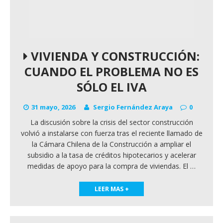
VIVIENDA Y CONSTRUCCIÓN:
CUANDO EL PROBLEMA NO ES
SÓLO EL IVA
31 mayo, 2026
Sergio Fernández Araya
0
La discusión sobre la crisis del sector construcción
volvió a instalarse con fuerza tras el reciente llamado de
la Cámara Chilena de la Construcción a ampliar el
subsidio a la tasa de créditos hipotecarios y acelerar
medidas de apoyo para la compra de viviendas. El
…
LEER MAS +