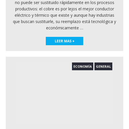
no puede ser sustituido rápidamente en los procesos
productivos: el cobre es por lejos el mejor conductor
eléctrico y térmico que existe y aunque hay industrias
que buscan sustituirle, su reemplazo está tecnológica y
económicamente
…
LEER MAS +
ECONOMÍA
GENERAL