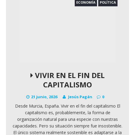
ECONOMÍA
POLÍTICA
VIVIR EN EL FIN DEL
CAPITALISMO
21 junio, 2026
Jesús Pagán
0
Desde Murcia, España. Vivir en el fin del capitalismo El
capitalismo es, probablemente, la forma de
organización natural para una especie con nuestras
capacidades. Pero su situación siempre fue insostenible.
El único sistema realmente sostenible es adaptarse a la