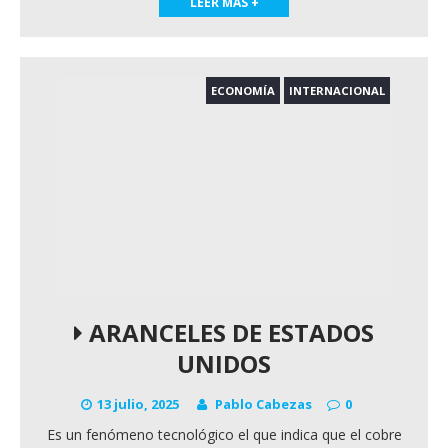
LEER MAS +
ECONOMÍA
INTERNACIONAL
ARANCELES DE ESTADOS
UNIDOS
13 julio, 2025
Pablo Cabezas
0
Es un fenómeno tecnológico el que indica que el cobre