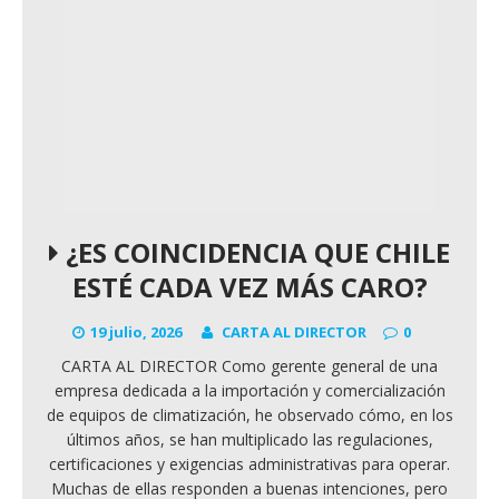
¿ES COINCIDENCIA QUE CHILE
ESTÉ CADA VEZ MÁS CARO?
19 julio, 2026
CARTA AL DIRECTOR
0
CARTA AL DIRECTOR Como gerente general de una
empresa dedicada a la importación y comercialización
de equipos de climatización, he observado cómo, en los
últimos años, se han multiplicado las regulaciones,
certificaciones y exigencias administrativas para operar.
Muchas de ellas responden a buenas intenciones, pero