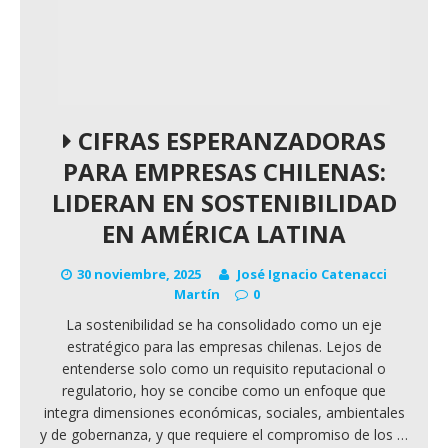
CIFRAS ESPERANZADORAS
PARA EMPRESAS CHILENAS:
LIDERAN EN SOSTENIBILIDAD
EN AMÉRICA LATINA
30 noviembre, 2025
José Ignacio Catenacci
Martín
0
La sostenibilidad se ha consolidado como un eje
estratégico para las empresas chilenas. Lejos de
entenderse solo como un requisito reputacional o
regulatorio, hoy se concibe como un enfoque que
integra dimensiones económicas, sociales, ambientales
y de gobernanza, y que requiere el compromiso de los
…