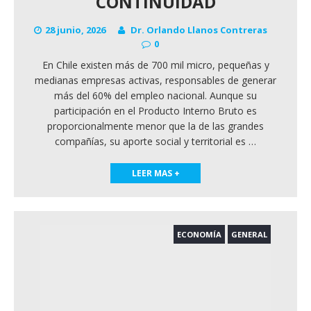
CONTINUIDAD
28 junio, 2026
Dr. Orlando Llanos Contreras
0
En Chile existen más de 700 mil micro, pequeñas y
medianas empresas activas, responsables de generar
más del 60% del empleo nacional. Aunque su
participación en el Producto Interno Bruto es
proporcionalmente menor que la de las grandes
compañías, su aporte social y territorial es
…
LEER MAS +
ECONOMÍA
GENERAL