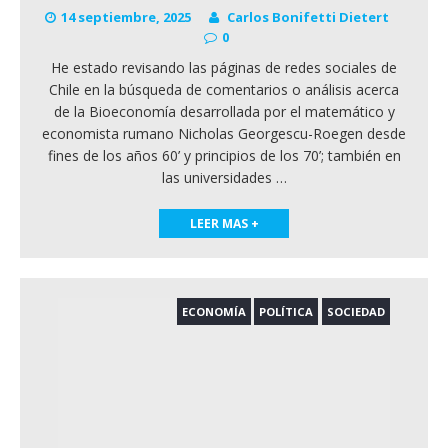
14 septiembre, 2025
Carlos Bonifetti Dietert
0
He estado revisando las páginas de redes sociales de
Chile en la búsqueda de comentarios o análisis acerca
de la Bioeconomía desarrollada por el matemático y
economista rumano Nicholas Georgescu-Roegen desde
fines de los años 60’ y principios de los 70’; también en
las universidades
…
LEER MAS +
ECONOMÍA
POLÍTICA
SOCIEDAD