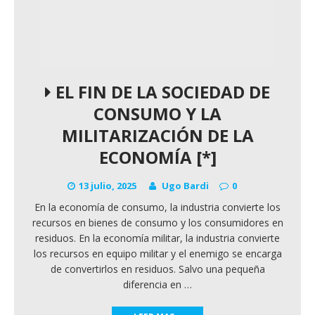
EL FIN DE LA SOCIEDAD DE
CONSUMO Y LA
MILITARIZACIÓN DE LA
ECONOMÍA [*]
13 julio, 2025
Ugo Bardi
0
En la economía de consumo, la industria convierte los
recursos en bienes de consumo y los consumidores en
residuos. En la economía militar, la industria convierte
los recursos en equipo militar y el enemigo se encarga
de convertirlos en residuos. Salvo una pequeña
diferencia en
…