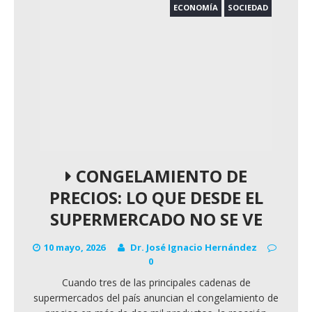
ECONOMÍA
SOCIEDAD
CONGELAMIENTO DE
PRECIOS: LO QUE DESDE EL
SUPERMERCADO NO SE VE
10 mayo, 2026
Dr. José Ignacio Hernández
0
Cuando tres de las principales cadenas de
supermercados del país anuncian el congelamiento de