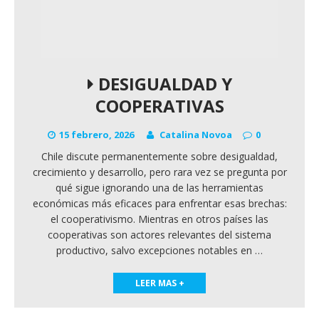
DESIGUALDAD Y
COOPERATIVAS
15 febrero, 2026
Catalina Novoa
0
Chile discute permanentemente sobre desigualdad,
crecimiento y desarrollo, pero rara vez se pregunta por
qué sigue ignorando una de las herramientas
económicas más eficaces para enfrentar esas brechas:
el cooperativismo. Mientras en otros países las
cooperativas son actores relevantes del sistema
productivo, salvo excepciones notables en
…
LEER MAS +