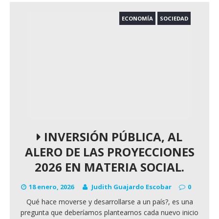
ECONOMÍA
SOCIEDAD
INVERSIÓN PÚBLICA, AL
ALERO DE LAS PROYECCIONES
2026 EN MATERIA SOCIAL.
18 enero, 2026
Judith Guajardo Escobar
0
Qué hace moverse y desarrollarse a un país?, es una
pregunta que deberíamos plantearnos cada nuevo inicio