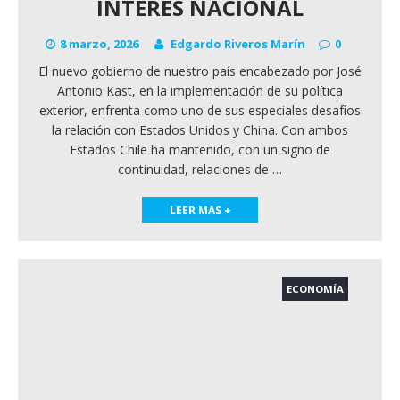
INTERÉS NACIONAL
8 marzo, 2026
Edgardo Riveros Marín
0
El nuevo gobierno de nuestro país encabezado por José
Antonio Kast, en la implementación de su política
exterior, enfrenta como uno de sus especiales desafíos
la relación con Estados Unidos y China. Con ambos
Estados Chile ha mantenido, con un signo de
continuidad, relaciones de
…
LEER MAS +
ECONOMÍA