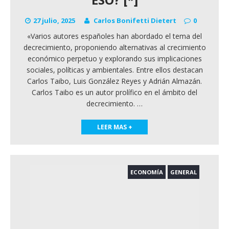
27 julio, 2025
Carlos Bonifetti Dietert
0
«Varios autores españoles han abordado el tema del
decrecimiento, proponiendo alternativas al crecimiento
económico perpetuo y explorando sus implicaciones
sociales, políticas y ambientales. Entre ellos destacan
Carlos Taibo, Luis González Reyes y Adrián Almazán.
Carlos Taibo es un autor prolífico en el ámbito del
decrecimiento.
…
LEER MAS +
ECONOMÍA
GENERAL