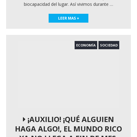
biocapacidad del lugar. Así vivimos durante
…
LEER MAS +
ECONOMÍA
SOCIEDAD
¡AUXILIO! ¡QUÉ ALGUIEN
HAGA ALGO!, EL MUNDO RICO