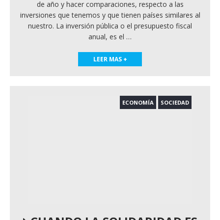
de año y hacer comparaciones, respecto a las
inversiones que tenemos y que tienen países similares al
nuestro. La inversión pública o el presupuesto fiscal
anual, es el
…
LEER MAS +
ECONOMÍA
SOCIEDAD