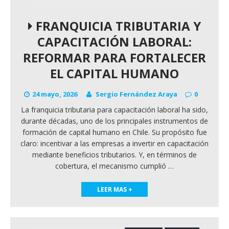
FRANQUICIA TRIBUTARIA Y
CAPACITACIÓN LABORAL:
REFORMAR PARA FORTALECER
EL CAPITAL HUMANO
24 mayo, 2026
Sergio Fernández Araya
0
La franquicia tributaria para capacitación laboral ha sido,
durante décadas, uno de los principales instrumentos de
formación de capital humano en Chile. Su propósito fue
claro: incentivar a las empresas a invertir en capacitación
mediante beneficios tributarios. Y, en términos de
cobertura, el mecanismo cumplió
…
LEER MAS +