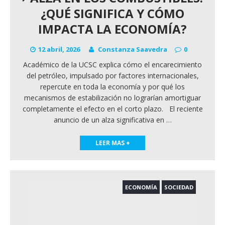
¿QUÉ SIGNIFICA Y CÓMO
IMPACTA LA ECONOMÍA?
12 abril, 2026
Constanza Saavedra
0
Académico de la UCSC explica cómo el encarecimiento
del petróleo, impulsado por factores internacionales,
repercute en toda la economía y por qué los
mecanismos de estabilización no lograrían amortiguar
completamente el efecto en el corto plazo. El reciente
anuncio de un alza significativa en
…
LEER MAS +
ECONOMÍA
SOCIEDAD